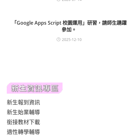
「Google Apps Script 校園運用」研習，請師生踴躍
參加。
2025-12-10
新生報到資訊
新生始業輔導
銜接教材下載
適性轉學輔導