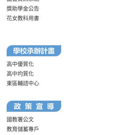
獎助學金公告
花女教科用書
高中優質化
高中均質化
東區輔諮中心
國教署公文
教育儲蓄專戶