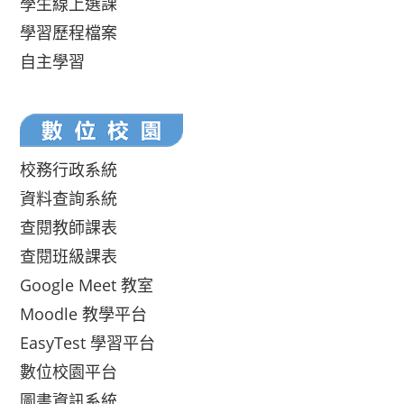
學生線上選課
學習歷程檔案
自主學習
校務行政系統
資料查詢系統
查閱教師課表
查閱班級課表
Google Meet 教室
Moodle 教學平台
EasyTest 學習平台
數位校園平台
圖書資訊系統