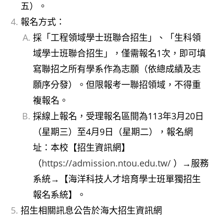
五）。
報名方式：
採「工程領域學士班聯合招生」、「生科領
域學士班聯合招生」，僅需報名1次，即可填
寫聯招之所有學系作為志願（依總成績及志
願序分發）。但限報考一聯招領域，不得重
複報名。
採線上報名，受理報名區間為113年3月20日
（星期三）至4月9日（星期二），報名網
址：本校【招生資訊網】
（
https://admission.ntou.edu.tw/
）→服務
系統→【海洋科技人才培育學士班單獨招生
報名系統】。
招生相關訊息公告於海大招生資訊網