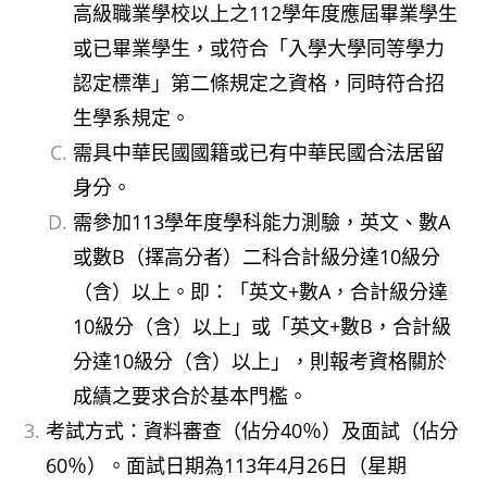
高級職業學校以上之112學年度應屆畢業學生
或已畢業學生，或符合「入學大學同等學力
認定標準」第二條規定之資格，同時符合招
生學系規定。
需具中華民國國籍或已有中華民國合法居留
身分。
需參加113學年度學科能力測驗，英文、數A
或數B（擇高分者）二科合計級分達10級分
（含）以上。即：「英文+數A，合計級分達
10級分（含）以上」或「英文+數B，合計級
分達10級分（含）以上」，則報考資格關於
成績之要求合於基本門檻。
考試方式：資料審查（佔分40％）及面試（佔分
60％）。面試日期為113年4月26日（星期