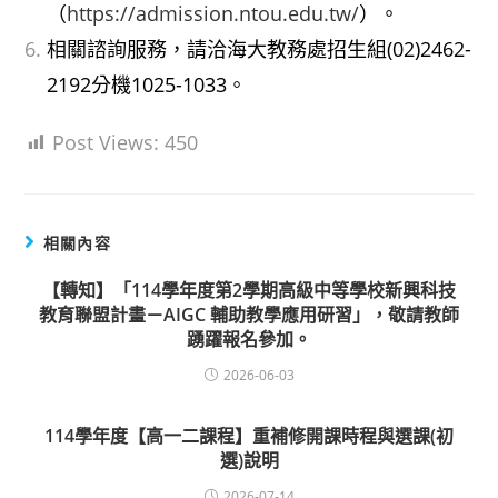
（
https://admission.ntou.edu.tw/
）。
相關諮詢服務，請洽海大教務處招生組(02)2462-
2192分機1025-1033。
Post Views:
450
相關內容
【轉知】「114學年度第2學期高級中等學校新興科技
教育聯盟計畫－AIGC 輔助教學應用研習」，敬請教師
踴躍報名參加。
2026-06-03
114學年度【高一二課程】重補修開課時程與選課(初
選)說明
2026-07-14