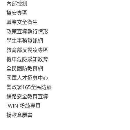
內部控制
資安專區
職業安全衛生
政策宣導執行情形
學生事務資訊網
教育部反霸凌專區
機車危險感知教育
全民國防教育網
國軍人才招募中心
警政署165全民防騙
網路安全教育宣導
iWIN 粉絲專頁
捐款意願書