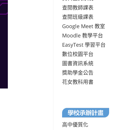
查閱教師課表
查閱班級課表
Google Meet 教室
Moodle 教學平台
EasyTest 學習平台
數位校園平台
圖書資訊系統
獎助學金公告
花女教科用書
高中優質化