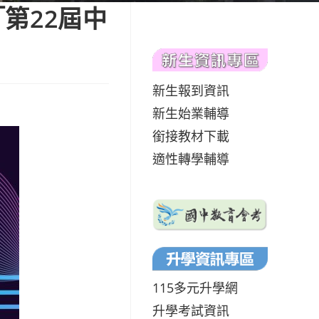
「第22屆中
新生報到資訊
新生始業輔導
銜接教材下載
適性轉學輔導
115多元升學網
升學考試資訊