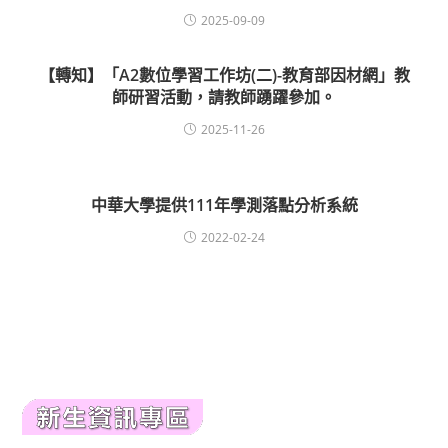
2025-09-09
【轉知】「A2數位學習工作坊(二)-教育部因材網」教
師研習活動，請教師踴躍參加。
2025-11-26
中華大學提供111年學測落點分析系統
2022-02-24