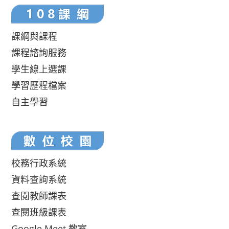
課綱與課程
課程諮詢服務
學生線上選課
學習歷程檔案
自主學習
校務行政系統
資料查詢系統
查閱教師課表
查閱班級課表
Google Meet 教室