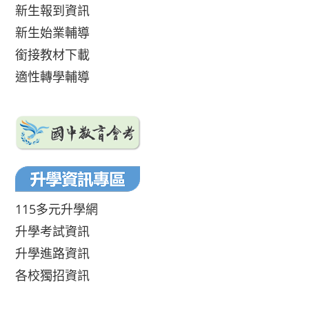
新生報到資訊
新生始業輔導
銜接教材下載
適性轉學輔導
115多元升學網
升學考試資訊
升學進路資訊
各校獨招資訊