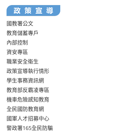
國教署公文
教育儲蓄專戶
內部控制
資安專區
職業安全衛生
政策宣導執行情形
學生事務資訊網
教育部反霸凌專區
機車危險感知教育
全民國防教育網
國軍人才招募中心
警政署165全民防騙