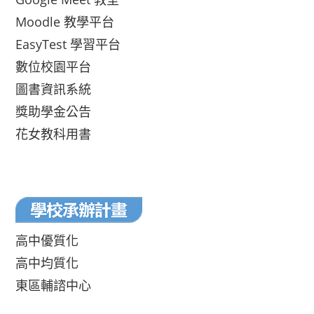
Moodle 教學平台
EasyTest 學習平台
數位校園平台
圖書資訊系統
獎助學金公告
花女教科用書
高中優質化
高中均質化
東區輔諮中心