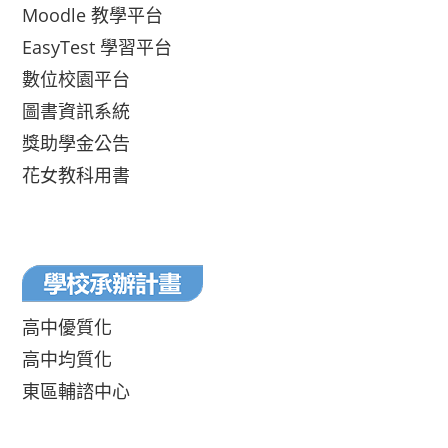
Moodle 教學平台
EasyTest 學習平台
數位校園平台
圖書資訊系統
獎助學金公告
花女教科用書
高中優質化
高中均質化
東區輔諮中心