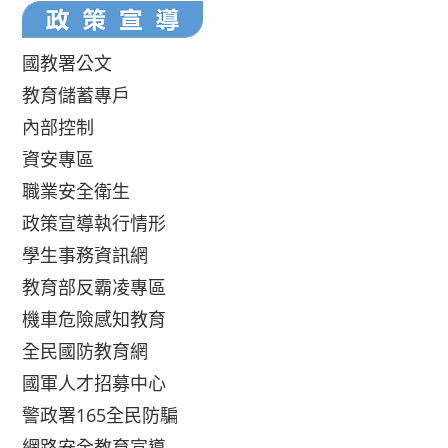
國教署公文
教育儲蓄專戶
內部控制
資安專區
職業安全衛生
政策宣導執行情形
學生事務資訊網
教育部反霸凌專區
機車危險感知教育
全民國防教育網
國軍人才招募中心
警政署165全民防騙
網路安全教育宣導