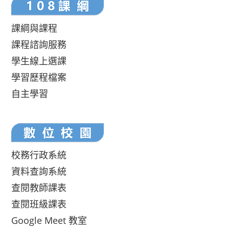
課綱與課程
課程諮詢服務
學生線上選課
學習歷程檔案
自主學習
校務行政系統
資料查詢系統
查閱教師課表
查閱班級課表
Google Meet 教室