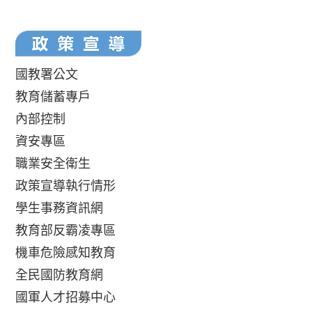
國教署公文
教育儲蓄專戶
內部控制
資安專區
職業安全衛生
政策宣導執行情形
學生事務資訊網
教育部反霸凌專區
機車危險感知教育
全民國防教育網
國軍人才招募中心