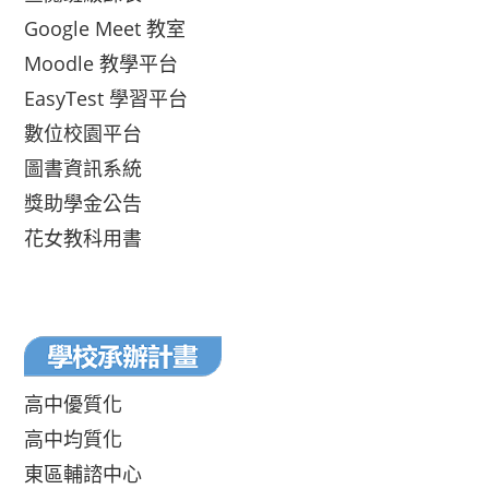
Google Meet 教室
Moodle 教學平台
EasyTest 學習平台
數位校園平台
圖書資訊系統
獎助學金公告
花女教科用書
高中優質化
高中均質化
東區輔諮中心