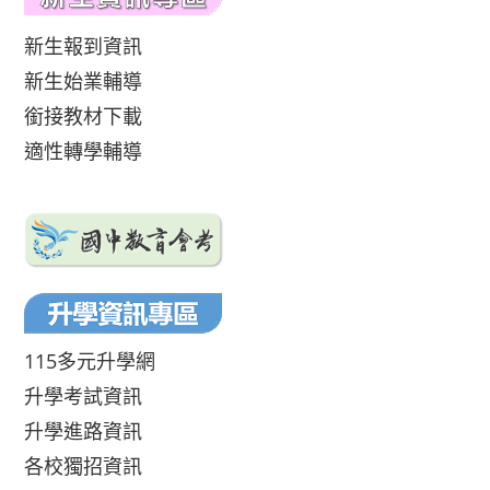
新生報到資訊
新生始業輔導
銜接教材下載
適性轉學輔導
115多元升學網
升學考試資訊
升學進路資訊
各校獨招資訊