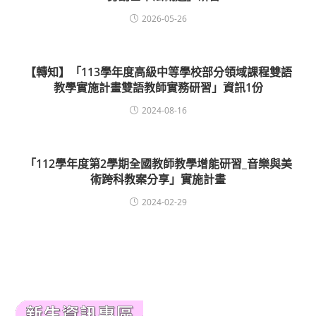
2026-05-26
【轉知】「113學年度高級中等學校部分領域課程雙語
教學實施計畫雙語教師實務研習」資訊1份
2024-08-16
「112學年度第2學期全國教師教學增能研習_音樂與美
術跨科教案分享」實施計畫
2024-02-29