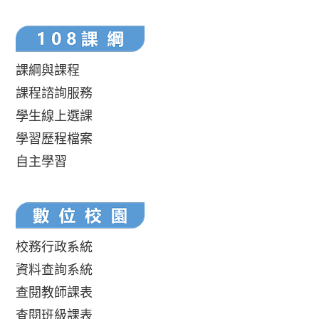
課綱與課程
課程諮詢服務
學生線上選課
學習歷程檔案
自主學習
校務行政系統
資料查詢系統
查閱教師課表
查閱班級課表