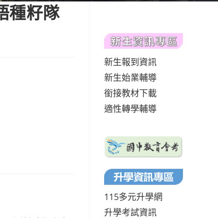
語種籽隊
新生報到資訊
新生始業輔導
銜接教材下載
適性轉學輔導
115多元升學網
升學考試資訊