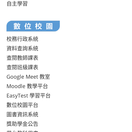
自主學習
校務行政系統
資料查詢系統
查閱教師課表
查閱班級課表
Google Meet 教室
Moodle 教學平台
EasyTest 學習平台
數位校園平台
圖書資訊系統
獎助學金公告