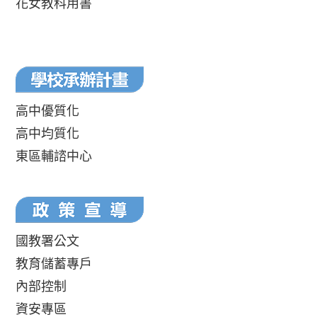
花女教科用書
高中優質化
高中均質化
東區輔諮中心
國教署公文
教育儲蓄專戶
內部控制
資安專區