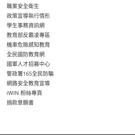
職業安全衛生
政策宣導執行情形
學生事務資訊網
教育部反霸凌專區
機車危險感知教育
全民國防教育網
國軍人才招募中心
警政署165全民防騙
網路安全教育宣導
iWIN 粉絲專頁
捐款意願書