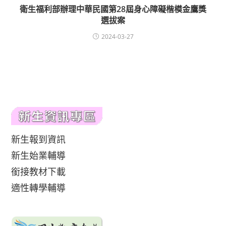
衛生福利部辦理中華民國第28屆身心障礙楷模金鷹獎
選拔案
2024-03-27
新生報到資訊
新生始業輔導
銜接教材下載
適性轉學輔導