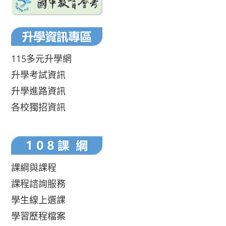
115多元升學網
升學考試資訊
升學進路資訊
各校獨招資訊
課綱與課程
課程諮詢服務
學生線上選課
學習歷程檔案