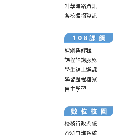
升學進路資訊
各校獨招資訊
課綱與課程
課程諮詢服務
學生線上選課
學習歷程檔案
自主學習
校務行政系統
資料查詢系統