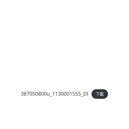
387050800u_1130001555_DI
下載