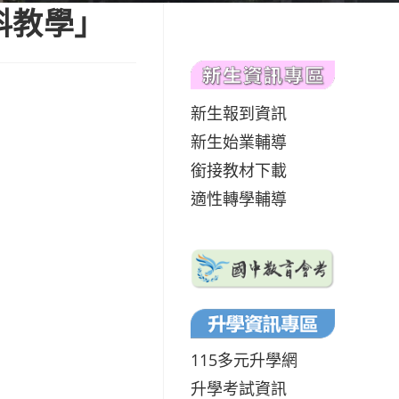
科教學」
新生報到資訊
新生始業輔導
銜接教材下載
適性轉學輔導
115多元升學網
升學考試資訊