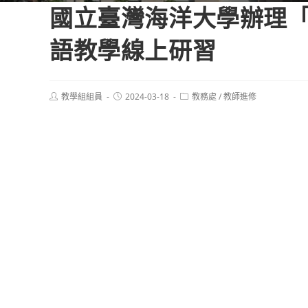
國立臺灣海洋大學辦理
語教學線上研習
Post
Post
Post
教學組組員
2024-03-18
教務處
/
教師進修
author:
published:
category: