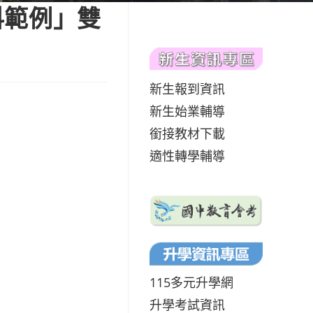
科範例」雙
新生報到資訊
新生始業輔導
銜接教材下載
適性轉學輔導
115多元升學網
升學考試資訊