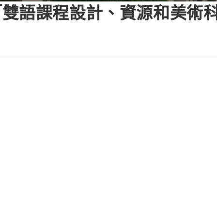
「雙語課程設計、資源和美術