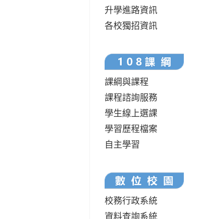
升學進路資訊
各校獨招資訊
課綱與課程
課程諮詢服務
學生線上選課
學習歷程檔案
自主學習
校務行政系統
資料查詢系統