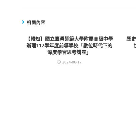
相關內容
【轉知】國立臺灣師範大學附屬高級中學
歷史
辦理112學年度前導學校「數位時代下的
深度學習思考講座」
2024-06-17