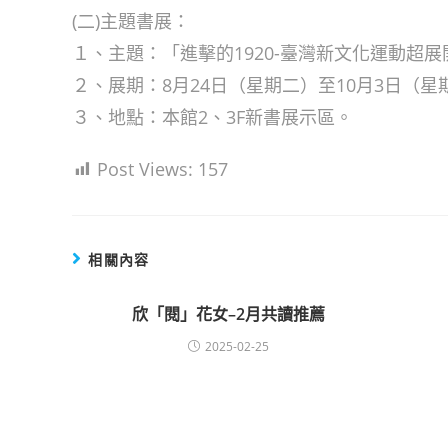
(二)主題書展：
１、主題：「進擊的1920-臺灣新文化運動超展
２、展期：8月24日（星期二）至10月3日（
３、地點：本館2、3F新書展示區。
Post Views:
157
相關內容
欣「閱」花女–2月共讀推薦
2025-02-25