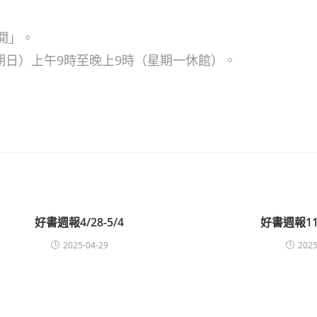
開」。
星期日）上午9時至晚上9時（星期一休館）。
好書週報4/28-5/4
好書週報11/
2025-04-29
2025