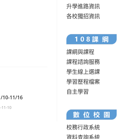
升學進路資訊
各校獨招資訊
課綱與課程
課程諮詢服務
學生線上選課
學習歷程檔案
自主學習
10-11/16
-11-10
校務行政系統
資料查詢系統