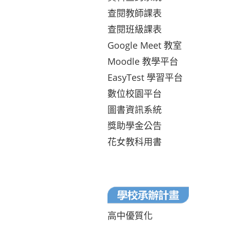
查閱教師課表
查閱班級課表
Google Meet 教室
Moodle 教學平台
EasyTest 學習平台
數位校園平台
圖書資訊系統
獎助學金公告
花女教科用書
高中優質化