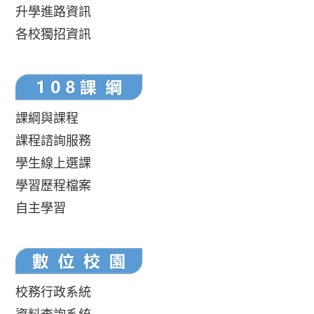
升學進路資訊
各校獨招資訊
課綱與課程
課程諮詢服務
學生線上選課
學習歷程檔案
自主學習
校務行政系統