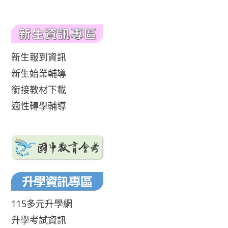
新生報到資訊
新生始業輔導
銜接教材下載
適性轉學輔導
115多元升學網
升學考試資訊