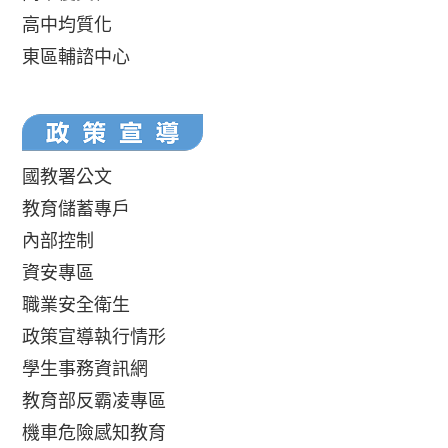
高中均質化
東區輔諮中心
國教署公文
教育儲蓄專戶
內部控制
資安專區
職業安全衛生
政策宣導執行情形
學生事務資訊網
教育部反霸凌專區
機車危險感知教育