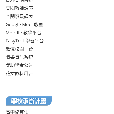
資料查詢系統
查閱教師課表
查閱班級課表
Google Meet 教室
Moodle 教學平台
EasyTest 學習平台
數位校園平台
圖書資訊系統
獎助學金公告
花女教科用書
高中優質化