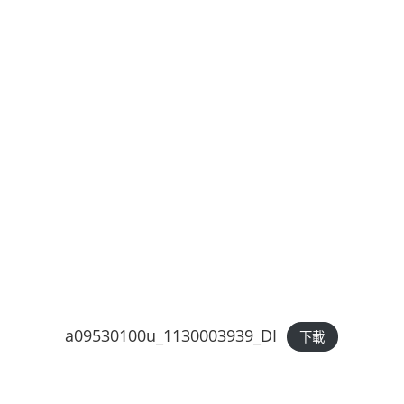
a09530100u_1130003939_DI
下載