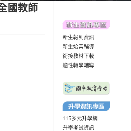
科全國教師
新生報到資訊
新生始業輔導
銜接教材下載
適性轉學輔導
115多元升學網
升學考試資訊