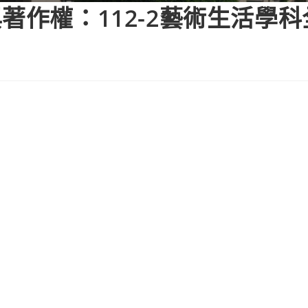
著作權：112-2藝術生活學