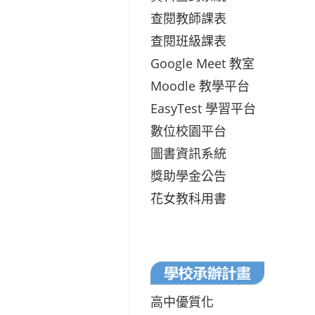
查閱教師課表
查閱班級課表
Google Meet 教室
Moodle 教學平台
EasyTest 學習平台
數位校園平台
圖書資訊系統
獎助學金公告
花女教科用書
高中優質化