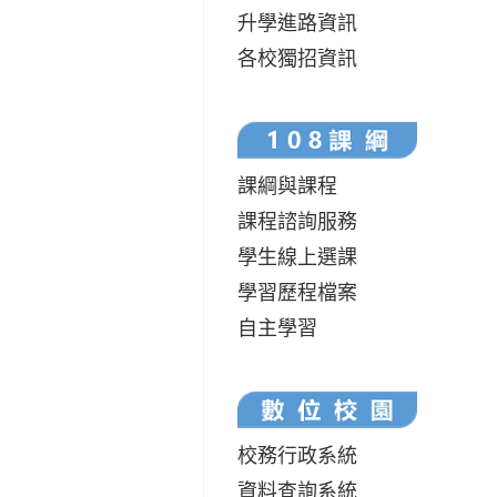
升學進路資訊
各校獨招資訊
課綱與課程
課程諮詢服務
學生線上選課
學習歷程檔案
自主學習
校務行政系統
資料查詢系統