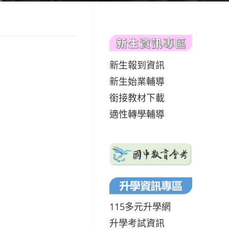
新生報到資訊
新生始業輔導
銜接教材下載
適性轉學輔導
115多元升學網
升學考試資訊