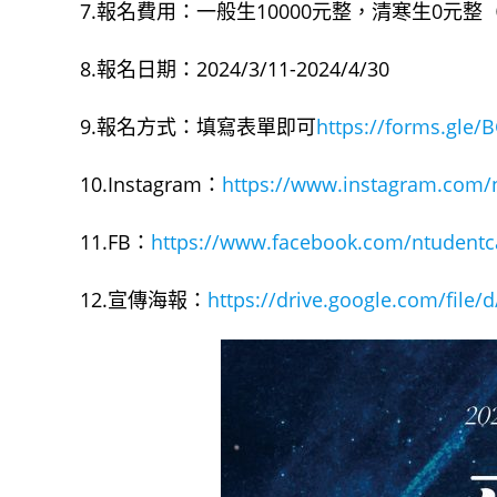
7.報名費用：一般生10000元整，清寒生0元
8.報名日期：2024/3/11-2024/4/30
9.報名方式：填寫表單即可
https://forms.gle
10.Instagram：
https://www.instagram.com
11.FB：
https://www.facebook.com/ntuden
12.宣傳海報：
https://drive.google.com/file