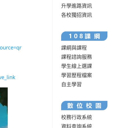
升學進路資訊
各校獨招資訊
ource=qr
課綱與課程
課程諮詢服務
學生線上選課
學習歷程檔案
e_link
自主學習
校務行政系統
資料查詢系統