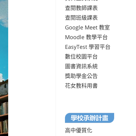
查閱教師課表
查閱班級課表
Google Meet 教室
Moodle 教學平台
EasyTest 學習平台
數位校園平台
圖書資訊系統
獎助學金公告
花女教科用書
高中優質化