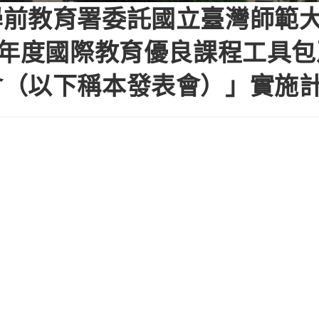
學前教育署委託國立臺灣師範
3年度國際教育優良課程工具
會（以下稱本發表會）」實施