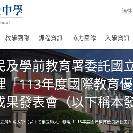
適性
教學團隊
課程資訊
協力團隊
入學資訊
民及學前教育署委託國
理「113年度國際教育
成果發表會（以下稱本
臺灣師範大學（以下簡稱臺師大）辦理「113年度國際教育優良課程工