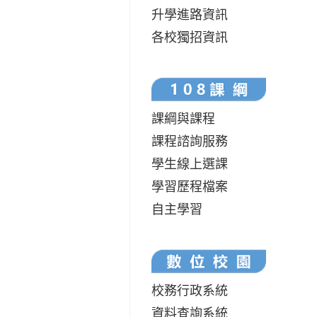
升學進路資訊
各校獨招資訊
課綱與課程
課程諮詢服務
學生線上選課
學習歷程檔案
自主學習
校務行政系統
資料查詢系統