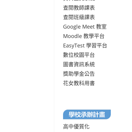
查閱教師課表
查閱班級課表
Google Meet 教室
Moodle 教學平台
EasyTest 學習平台
數位校園平台
圖書資訊系統
獎助學金公告
花女教科用書
高中優質化