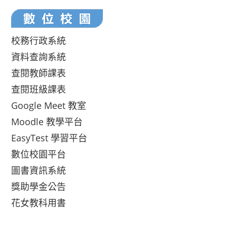
校務行政系統
資料查詢系統
查閱教師課表
查閱班級課表
Google Meet 教室
Moodle 教學平台
EasyTest 學習平台
數位校園平台
圖書資訊系統
獎助學金公告
花女教科用書