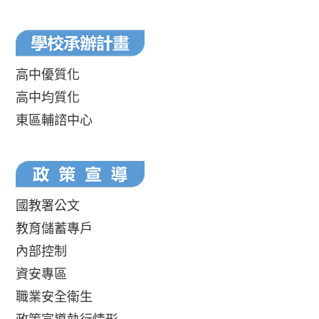
高中優質化
高中均質化
東區輔諮中心
國教署公文
教育儲蓄專戶
內部控制
資安專區
職業安全衛生