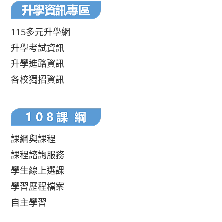
115多元升學網
升學考試資訊
升學進路資訊
各校獨招資訊
課綱與課程
課程諮詢服務
學生線上選課
學習歷程檔案
自主學習