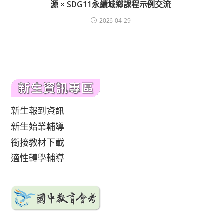
源 × SDG11永續城鄉課程示例交流
2026-04-29
新生報到資訊
新生始業輔導
銜接教材下載
適性轉學輔導