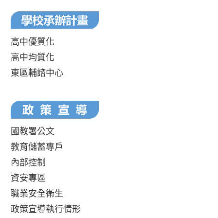
高中優質化
高中均質化
東區輔諮中心
國教署公文
教育儲蓄專戶
內部控制
資安專區
職業安全衛生
政策宣導執行情形