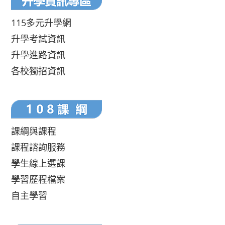
115多元升學網
升學考試資訊
升學進路資訊
各校獨招資訊
課綱與課程
課程諮詢服務
學生線上選課
學習歷程檔案
自主學習