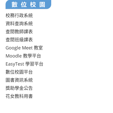
校務行政系統
資料查詢系統
查閱教師課表
查閱班級課表
Google Meet 教室
Moodle 教學平台
EasyTest 學習平台
數位校園平台
圖書資訊系統
獎助學金公告
花女教科用書