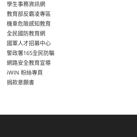
學生事務資訊網
教育部反霸凌專區
機車危險感知教育
全民國防教育網
國軍人才招募中心
警政署165全民防騙
網路安全教育宣導
iWIN 粉絲專頁
捐款意願書