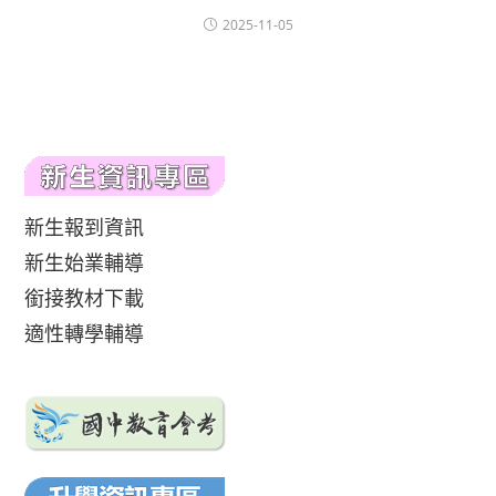
2025-11-05
新生報到資訊
新生始業輔導
銜接教材下載
適性轉學輔導