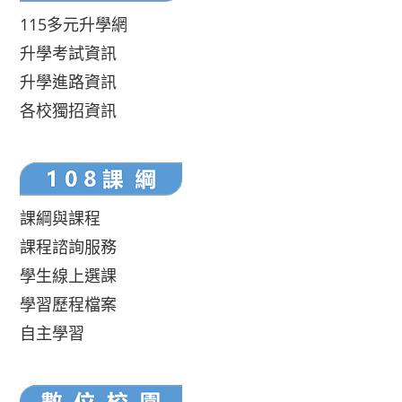
115多元升學網
升學考試資訊
升學進路資訊
各校獨招資訊
課綱與課程
課程諮詢服務
學生線上選課
學習歷程檔案
自主學習