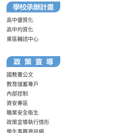
高中優質化
高中均質化
東區輔諮中心
國教署公文
教育儲蓄專戶
內部控制
資安專區
職業安全衛生
政策宣導執行情形
學生事務資訊網