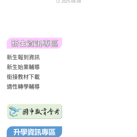
2025-08-08
新生報到資訊
新生始業輔導
銜接教材下載
適性轉學輔導