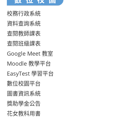
校務行政系統
資料查詢系統
查閱教師課表
查閱班級課表
Google Meet 教室
Moodle 教學平台
EasyTest 學習平台
數位校園平台
圖書資訊系統
獎助學金公告
花女教科用書