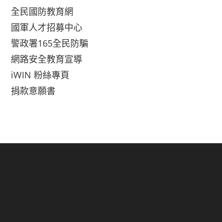
全民國防教育網
國軍人才招募中心
警政署165全民防騙
網路安全教育宣導
iWIN 粉絲專頁
捐款意願書