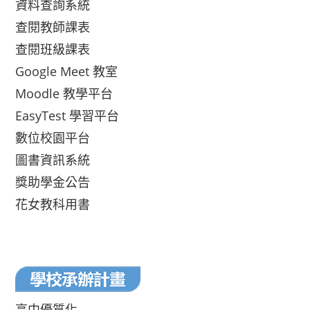
資料查詢系統
查閱教師課表
查閱班級課表
Google Meet 教室
Moodle 教學平台
EasyTest 學習平台
數位校園平台
圖書資訊系統
獎助學金公告
花女教科用書
高中優質化