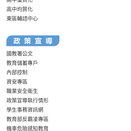
高中均質化
東區輔諮中心
國教署公文
教育儲蓄專戶
內部控制
資安專區
職業安全衛生
政策宣導執行情形
學生事務資訊網
教育部反霸凌專區
機車危險感知教育