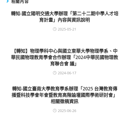
相關內容
轉知-國立陽明交通大學辦理「第二十二期中學人才培
育計畫」內容與資訊說明
2025-05-21
【轉知】物理學科中心與國立東華大學物理學系、中
華民國物理教育學會合作辦理「2024中華民國物理教
育聯合會 議」
2024-06-17
轉知-國立臺南大學教育學系辦理「2025 台灣教育傳
播暨科技學會年會暨教育高階論壇國際學術研討會」
相關徵稿資訊
2025-06-26