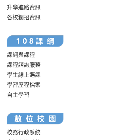
升學進路資訊
各校獨招資訊
課綱與課程
課程諮詢服務
學生線上選課
學習歷程檔案
自主學習
校務行政系統