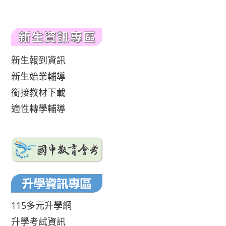
新生報到資訊
新生始業輔導
銜接教材下載
適性轉學輔導
115多元升學網
升學考試資訊