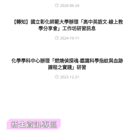
2026-06-24
【轉知】國立彰化師範大學辦理「高中英語文-線上教
學分享會」工作坊研習訊息
2024-10-11
化學學科中心辦理「燃燒偵探魂-鑑識科學指紋與血跡
課程之實踐」研習
2023-12-21