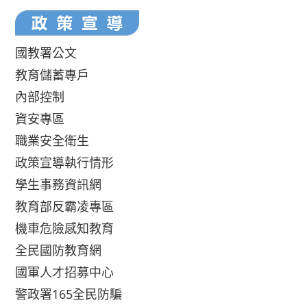
國教署公文
教育儲蓄專戶
內部控制
資安專區
職業安全衛生
政策宣導執行情形
學生事務資訊網
教育部反霸凌專區
機車危險感知教育
全民國防教育網
國軍人才招募中心
警政署165全民防騙