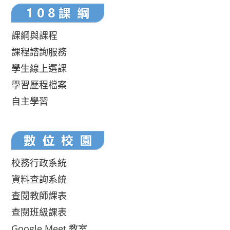
課綱與課程
課程諮詢服務
學生線上選課
學習歷程檔案
自主學習
校務行政系統
資料查詢系統
查閱教師課表
查閱班級課表
Google Meet 教室