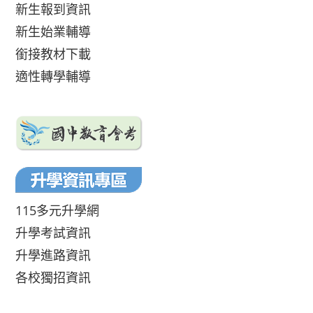
新生報到資訊
新生始業輔導
銜接教材下載
適性轉學輔導
115多元升學網
升學考試資訊
升學進路資訊
各校獨招資訊