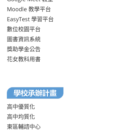
Moodle 教學平台
EasyTest 學習平台
數位校園平台
圖書資訊系統
獎助學金公告
花女教科用書
高中優質化
高中均質化
東區輔諮中心