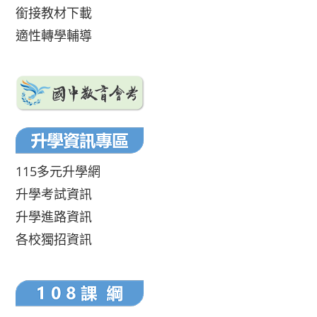
銜接教材下載
適性轉學輔導
115多元升學網
升學考試資訊
升學進路資訊
各校獨招資訊