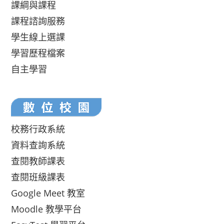
課綱與課程
課程諮詢服務
學生線上選課
學習歷程檔案
自主學習
校務行政系統
資料查詢系統
查閱教師課表
查閱班級課表
Google Meet 教室
Moodle 教學平台