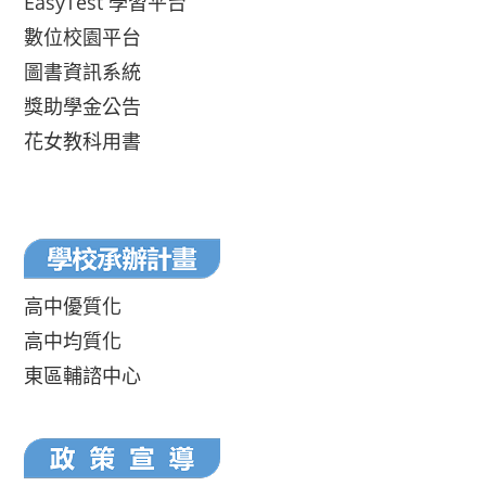
EasyTest 學習平台
數位校園平台
圖書資訊系統
獎助學金公告
花女教科用書
高中優質化
高中均質化
東區輔諮中心