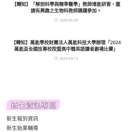
【轉知】「解剖科學與精準醫學」教師增能研習，邀
請有興趣之生物科教師踴躍參加。
2026-06-09
【轉知】萬能學校財團法人萬能科技大學辦理「2024
萬能盃全國技專校院暨高中職英語讀者劇場比賽」
2024-04-12
新生報到資訊
新生始業輔導