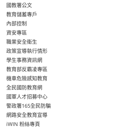
國教署公文
教育儲蓄專戶
內部控制
資安專區
職業安全衛生
政策宣導執行情形
學生事務資訊網
教育部反霸凌專區
機車危險感知教育
全民國防教育網
國軍人才招募中心
警政署165全民防騙
網路安全教育宣導
iWIN 粉絲專頁