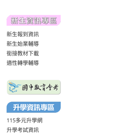
新生報到資訊
新生始業輔導
銜接教材下載
適性轉學輔導
115多元升學網
升學考試資訊