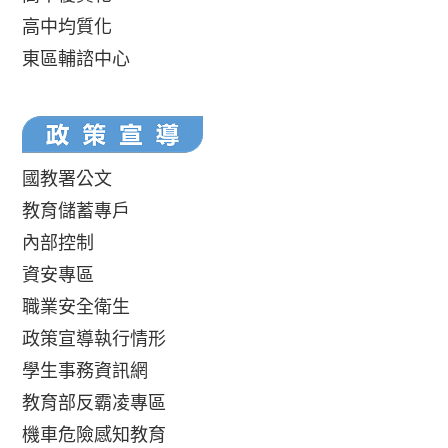
高中均質化
東區輔諮中心
國教署公文
教育儲蓄專戶
內部控制
資安專區
職業安全衛生
政策宣導執行情形
學生事務資訊網
教育部反霸凌專區
機車危險感知教育