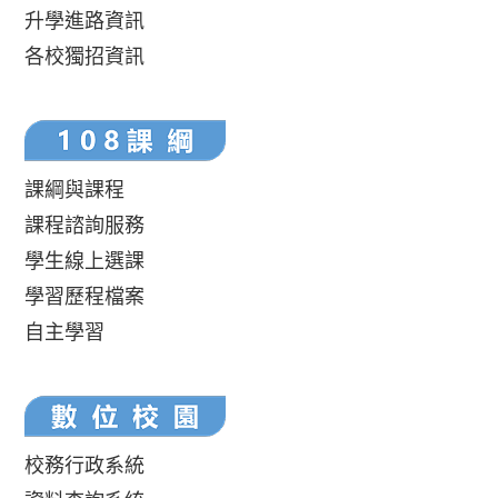
升學進路資訊
各校獨招資訊
課綱與課程
課程諮詢服務
學生線上選課
學習歷程檔案
自主學習
校務行政系統