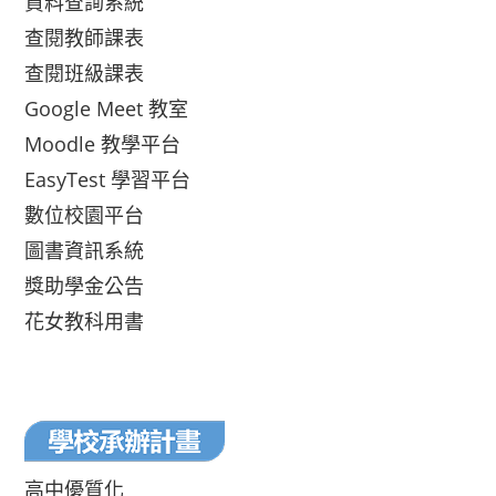
資料查詢系統
查閱教師課表
查閱班級課表
Google Meet 教室
Moodle 教學平台
EasyTest 學習平台
數位校園平台
圖書資訊系統
獎助學金公告
花女教科用書
高中優質化