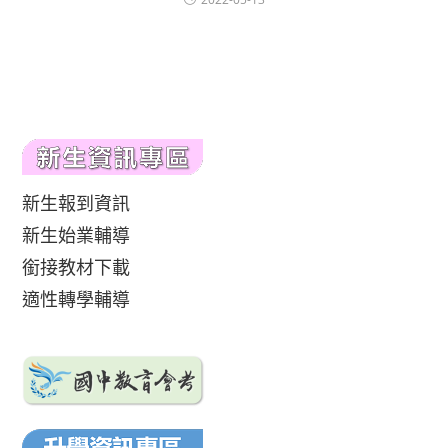
新生報到資訊
新生始業輔導
銜接教材下載
適性轉學輔導