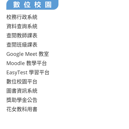
校務行政系統
資料查詢系統
查閱教師課表
查閱班級課表
Google Meet 教室
Moodle 教學平台
EasyTest 學習平台
數位校園平台
圖書資訊系統
獎助學金公告
花女教科用書