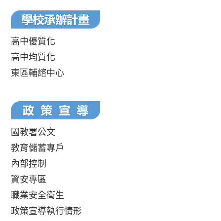
高中優質化
高中均質化
東區輔諮中心
國教署公文
教育儲蓄專戶
內部控制
資安專區
職業安全衛生
政策宣導執行情形