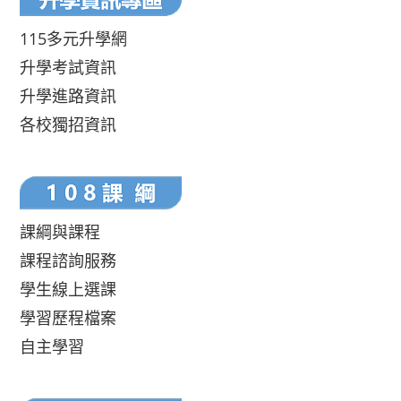
115多元升學網
升學考試資訊
升學進路資訊
各校獨招資訊
課綱與課程
課程諮詢服務
學生線上選課
學習歷程檔案
自主學習