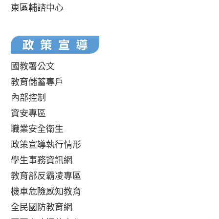
東區輔諮中心
國教署公文
教育儲蓄專戶
內部控制
資安專區
職業安全衛生
政策宣導執行情形
學生事務資訊網
教育部反霸凌專區
機車危險感知教育
全民國防教育網