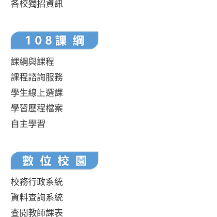
各校獨招資訊
課綱與課程
課程諮詢服務
學生線上選課
學習歷程檔案
自主學習
校務行政系統
資料查詢系統
查閱教師課表