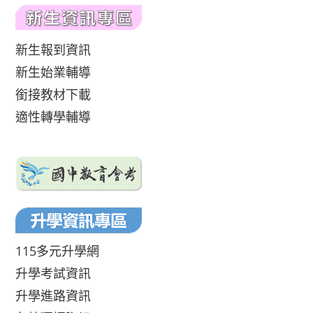
新生報到資訊
新生始業輔導
銜接教材下載
適性轉學輔導
115多元升學網
升學考試資訊
升學進路資訊