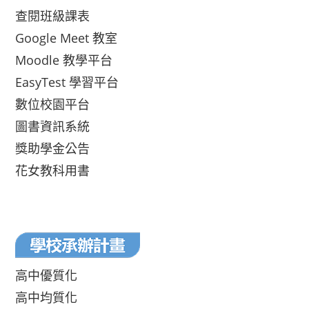
查閱班級課表
Google Meet 教室
Moodle 教學平台
EasyTest 學習平台
數位校園平台
圖書資訊系統
獎助學金公告
花女教科用書
高中優質化
高中均質化