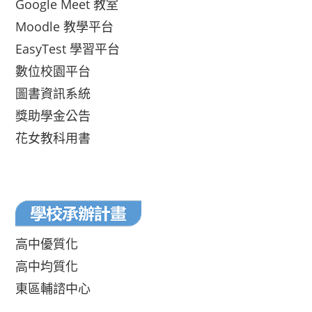
Google Meet 教室
Moodle 教學平台
EasyTest 學習平台
數位校園平台
圖書資訊系統
獎助學金公告
花女教科用書
高中優質化
高中均質化
東區輔諮中心