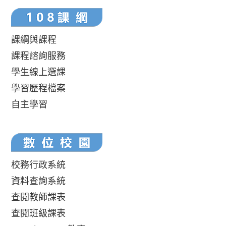
課綱與課程
課程諮詢服務
學生線上選課
學習歷程檔案
自主學習
校務行政系統
資料查詢系統
查閱教師課表
查閱班級課表