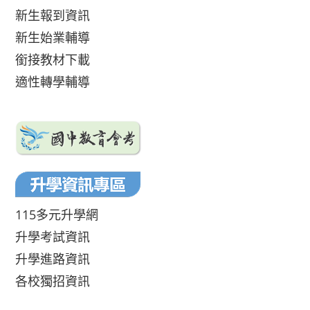
新生報到資訊
新生始業輔導
銜接教材下載
適性轉學輔導
115多元升學網
升學考試資訊
升學進路資訊
各校獨招資訊