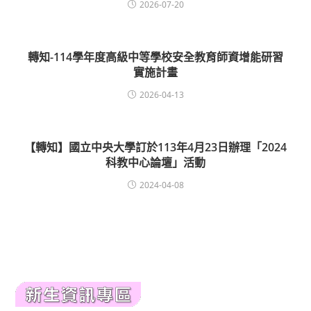
2026-07-20
轉知-114學年度高級中等學校安全教育師資增能研習
實施計畫
2026-04-13
【轉知】國立中央大學訂於113年4月23日辦理「2024
科教中心論壇」活動
2024-04-08