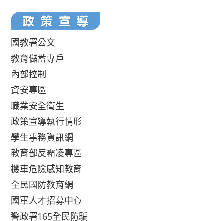
國教署公文
教育儲蓄專戶
內部控制
資安專區
職業安全衛生
政策宣導執行情形
學生事務資訊網
教育部反霸凌專區
機車危險感知教育
全民國防教育網
國軍人才招募中心
警政署165全民防騙