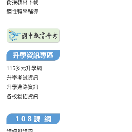
銜接教材下載
適性轉學輔導
115多元升學網
升學考試資訊
升學進路資訊
各校獨招資訊
課綱與課程