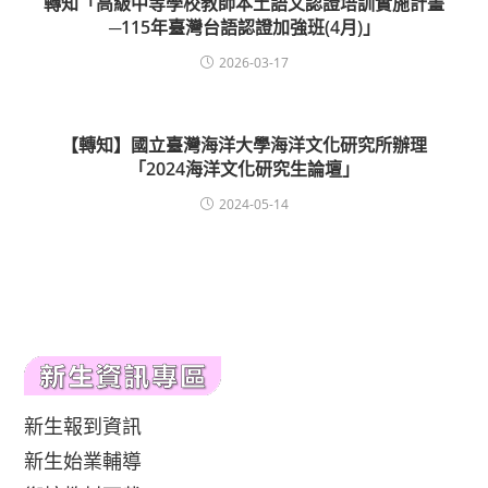
轉知「高級中等學校教師本土語文認證培訓實施計畫
─115年臺灣台語認證加強班(4月)」
2026-03-17
【轉知】國立臺灣海洋大學海洋文化研究所辦理
「2024海洋文化研究生論壇」
2024-05-14
新生報到資訊
新生始業輔導