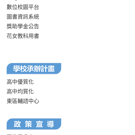
數位校園平台
圖書資訊系統
獎助學金公告
花女教科用書
高中優質化
高中均質化
東區輔諮中心