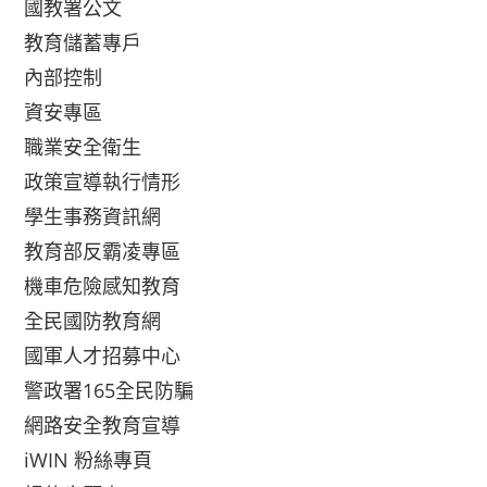
國教署公文
教育儲蓄專戶
內部控制
資安專區
職業安全衛生
政策宣導執行情形
學生事務資訊網
教育部反霸凌專區
機車危險感知教育
全民國防教育網
國軍人才招募中心
警政署165全民防騙
網路安全教育宣導
iWIN 粉絲專頁