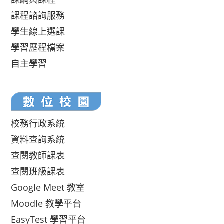
課程諮詢服務
學生線上選課
學習歷程檔案
自主學習
校務行政系統
資料查詢系統
查閱教師課表
查閱班級課表
Google Meet 教室
Moodle 教學平台
EasyTest 學習平台