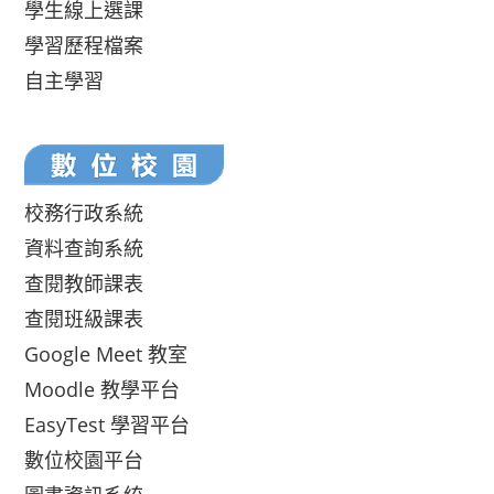
學生線上選課
學習歷程檔案
自主學習
校務行政系統
資料查詢系統
查閱教師課表
查閱班級課表
Google Meet 教室
Moodle 教學平台
EasyTest 學習平台
數位校園平台