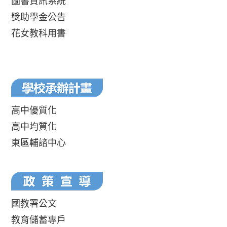
圖書資訊系統
獎助學金公告
花女教科用書
高中優質化
高中均質化
東區輔諮中心
國教署公文
教育儲蓄專戶