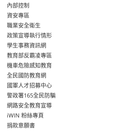
內部控制
資安專區
職業安全衛生
政策宣導執行情形
學生事務資訊網
教育部反霸凌專區
機車危險感知教育
全民國防教育網
國軍人才招募中心
警政署165全民防騙
網路安全教育宣導
iWIN 粉絲專頁
捐款意願書