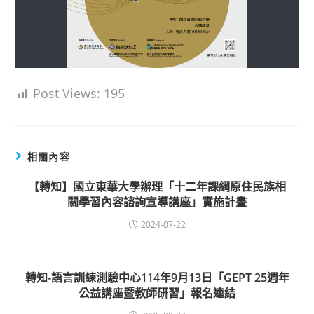
Post Views:
195
相關內容
【轉知】國立東華大學辦理「十二年課綱原住民族相
關學習內容諮詢宣導講座」實施計畫
2024-07-22
轉知-語言訓練測驗中心114年9月13日「GEPT 25週年
公益講座暨教師研習」報名連結