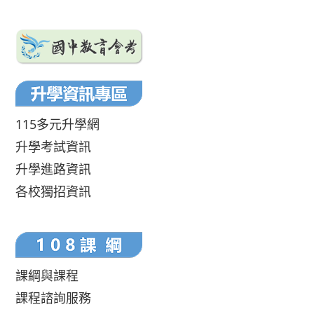
115多元升學網
升學考試資訊
升學進路資訊
各校獨招資訊
課綱與課程
課程諮詢服務