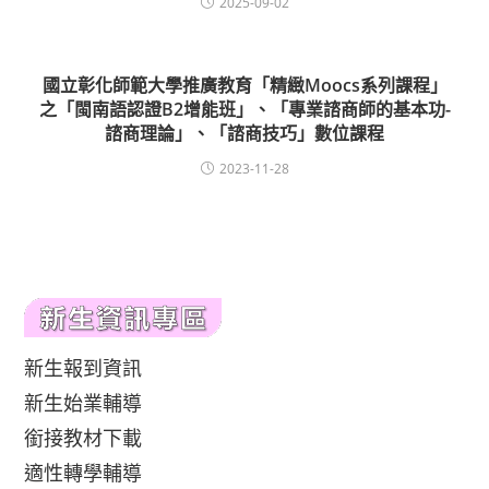
2025-09-02
國立彰化師範大學推廣教育「精緻Moocs系列課程」
之「閩南語認證B2增能班」、「專業諮商師的基本功-
諮商理論」、「諮商技巧」數位課程
2023-11-28
新生報到資訊
新生始業輔導
銜接教材下載
適性轉學輔導