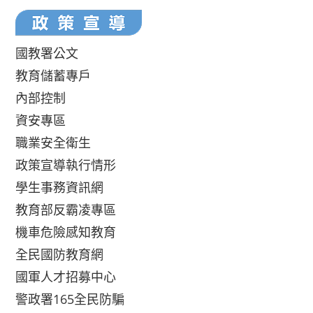
國教署公文
教育儲蓄專戶
內部控制
資安專區
職業安全衛生
政策宣導執行情形
學生事務資訊網
教育部反霸凌專區
機車危險感知教育
全民國防教育網
國軍人才招募中心
警政署165全民防騙