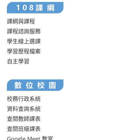
課綱與課程
課程諮詢服務
學生線上選課
學習歷程檔案
自主學習
校務行政系統
資料查詢系統
查閱教師課表
查閱班級課表
Google Meet 教室