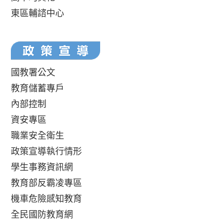
東區輔諮中心
國教署公文
教育儲蓄專戶
內部控制
資安專區
職業安全衛生
政策宣導執行情形
學生事務資訊網
教育部反霸凌專區
機車危險感知教育
全民國防教育網