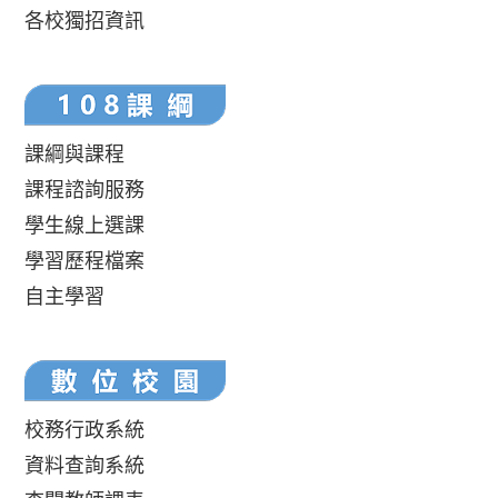
各校獨招資訊
課綱與課程
課程諮詢服務
學生線上選課
學習歷程檔案
自主學習
校務行政系統
資料查詢系統