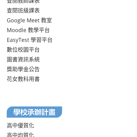
查閱教師課表
查閱班級課表
Google Meet 教室
Moodle 教學平台
EasyTest 學習平台
數位校園平台
圖書資訊系統
獎助學金公告
花女教科用書
高中優質化
高中均質化