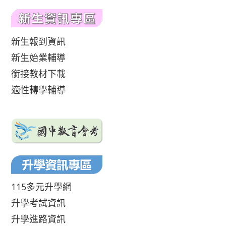
新生報到資訊
新生始業輔導
銜接教材下載
適性轉學輔導
115多元升學網
升學考試資訊
升學進路資訊