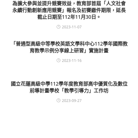
為擴大參與並提升競賽效益，教育部首屆「人文社會
永續行動創新應用競賽」報名及初賽繳件期限，延長
截止日期至112年11月30日。
2023-11-07
「普通型高級中等學校英語文學科中心112學年國際教
育教學示例分享線上研習」實施計畫
2023-11-16
國立花蓮高級中學112學年度教育部高中優質化及數位
前導計畫學校「教學引導力」工作坊
2023-09-27