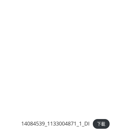
14084539_1133004871_1_DI
下載