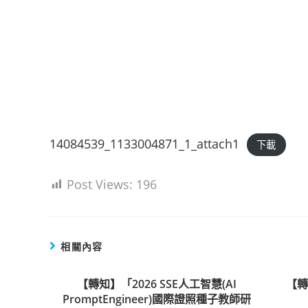
14084539_1133004871_1_attach1
下載
Post Views:
196
相關內容
【轉知】「2026 SSE人工智慧(AI
【
PromptEngineer)國際證照種子教師研