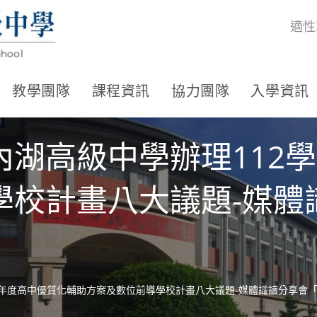
適性
教學團隊
課程資訊
協力團隊
入學資訊
內湖高級中學辦理112
學校計畫八大議題-媒體
學年度高中優質化輔助方案及數位前導學校計畫八大議題-媒體識讀分享會「