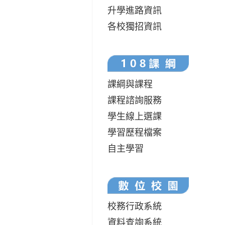
升學進路資訊
各校獨招資訊
課綱與課程
課程諮詢服務
學生線上選課
學習歷程檔案
自主學習
校務行政系統
資料查詢系統