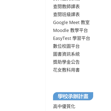
查閱教師課表
查閱班級課表
Google Meet 教室
Moodle 教學平台
EasyTest 學習平台
數位校園平台
圖書資訊系統
獎助學金公告
花女教科用書
高中優質化