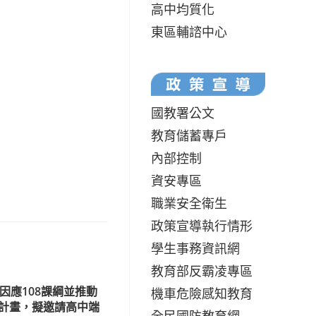
高中均質化
東區輔諮中心
國教署公文
教育儲蓄專戶
內部控制
資安專區
職業安全衛生
政策宣導執行情形
學生事務資訊網
教育部反霸凌專區
因應108課綱並推動
機車危險感知教育
計畫，擬邀請高中端
全民國防教育網