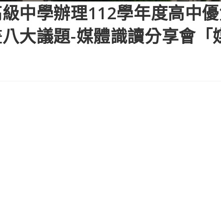
級中學辦理112學年度高中
八大議題-媒體識讀分享會「