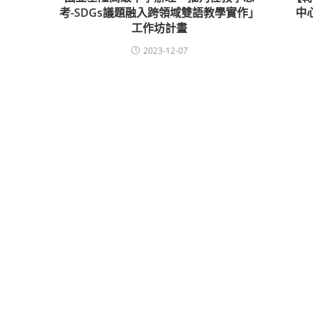
考-SDGs議題融入跨領域雙語教學實作」
中
工作坊計畫
2023-12-07