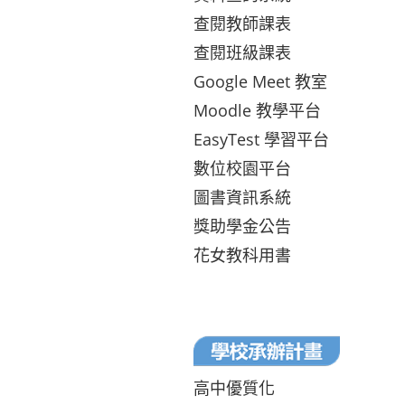
查閱教師課表
查閱班級課表
Google Meet 教室
Moodle 教學平台
EasyTest 學習平台
數位校園平台
圖書資訊系統
獎助學金公告
花女教科用書
高中優質化