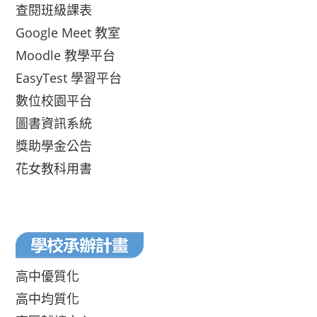
查閱班級課表
Google Meet 教室
Moodle 教學平台
EasyTest 學習平台
數位校園平台
圖書資訊系統
獎助學金公告
花女教科用書
高中優質化
高中均質化