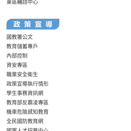
東區輔諮中心
國教署公文
教育儲蓄專戶
內部控制
資安專區
職業安全衛生
政策宣導執行情形
學生事務資訊網
教育部反霸凌專區
機車危險感知教育
全民國防教育網
國軍人才招募中心