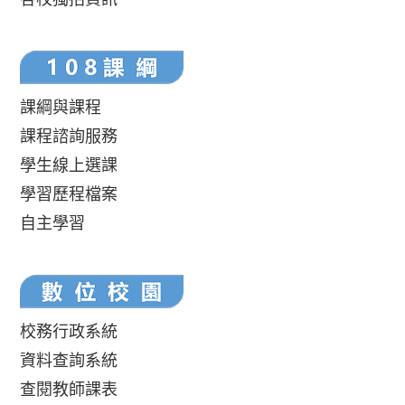
課綱與課程
課程諮詢服務
學生線上選課
學習歷程檔案
自主學習
校務行政系統
資料查詢系統
查閱教師課表