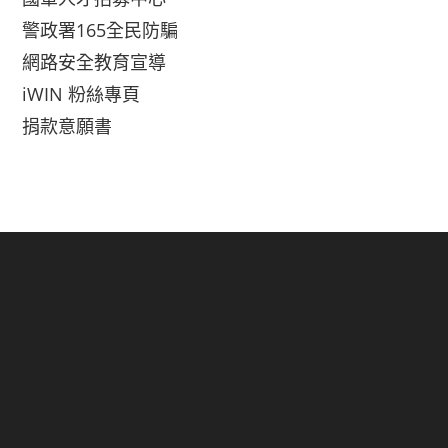
警政署165全民防騙
網路安全教育宣導
iWIN 粉絲專頁
捐款意願書