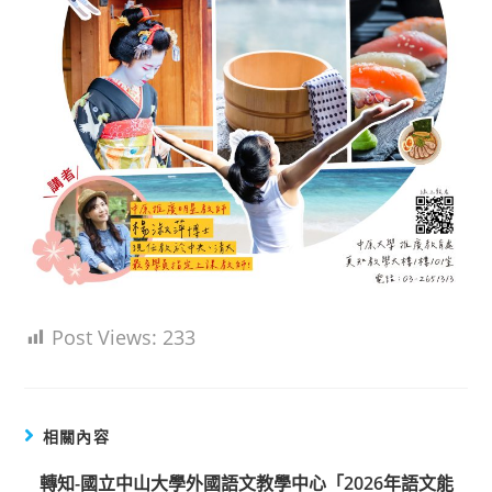
Post Views:
233
相關內容
轉知-國立中山大學外國語文教學中心「2026年語文能