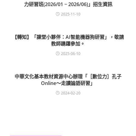
力研習班(2026/01 ~ 2026/06)」招生資訊
2025-11-10
【轉知】「課堂小夥伴：AI智能機器狗研習」，敬請
教師踴躍參加。
2025-06-10
中華文化基本教材資源中心辦理「［數位力］孔子
Online～走讀論語研習」
2024-02-20