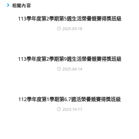
相關內容
113學年度第2學期第5週生活榮譽競賽得獎班級
2025-03-18
113學年度第2學期第9週生活榮譽競賽得獎班級
2025-04-14
112學年度第1學期第6.7週活榮譽競賽得獎班級
2023-10-17