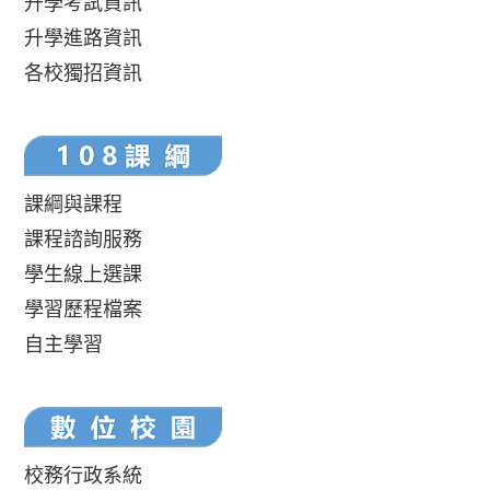
升學考試資訊
升學進路資訊
各校獨招資訊
課綱與課程
課程諮詢服務
學生線上選課
學習歷程檔案
自主學習
校務行政系統