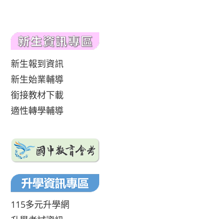
新生報到資訊
新生始業輔導
銜接教材下載
適性轉學輔導
115多元升學網