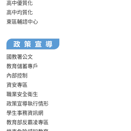
高中優質化
高中均質化
東區輔諮中心
國教署公文
教育儲蓄專戶
內部控制
資安專區
職業安全衛生
政策宣導執行情形
學生事務資訊網
教育部反霸凌專區