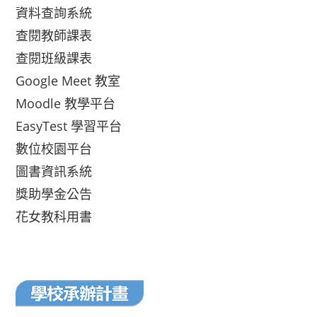
資料查詢系統
查閱教師課表
查閱班級課表
Google Meet 教室
Moodle 教學平台
EasyTest 學習平台
數位校園平台
圖書資訊系統
獎助學金公告
花女教科用書