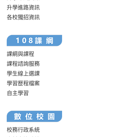
升學進路資訊
各校獨招資訊
課綱與課程
課程諮詢服務
學生線上選課
學習歷程檔案
自主學習
校務行政系統