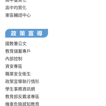
高中優質化
高中均質化
東區輔諮中心
國教署公文
教育儲蓄專戶
內部控制
資安專區
職業安全衛生
政策宣導執行情形
學生事務資訊網
教育部反霸凌專區
機車危險感知教育