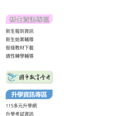
新生報到資訊
新生始業輔導
銜接教材下載
適性轉學輔導
115多元升學網
升學考試資訊