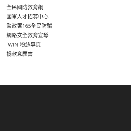
全民國防教育網
國軍人才招募中心
警政署165全民防騙
網路安全教育宣導
iWIN 粉絲專頁
捐款意願書