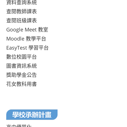
資料查詢系統
查閱教師課表
查閱班級課表
Google Meet 教室
Moodle 教學平台
EasyTest 學習平台
數位校園平台
圖書資訊系統
獎助學金公告
花女教科用書