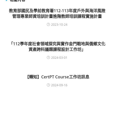
教育部國民及學前教育署112-113年度戶外與海洋風險
管理專業師資培訓計畫進階教師培訓課程實施計畫
2023-10-24
「112學年度社會領域探究與實作金門戰地與僑鄉文化
資產跨科議題課程設計工作坊」
2024-03-01
【轉知】CertPT Course工作坊訊息
2024-09-16