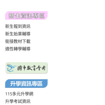
新生報到資訊
新生始業輔導
銜接教材下載
適性轉學輔導
115多元升學網
升學考試資訊