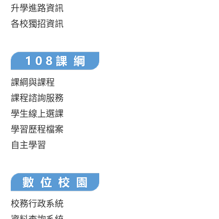
升學進路資訊
各校獨招資訊
課綱與課程
課程諮詢服務
學生線上選課
學習歷程檔案
自主學習
校務行政系統