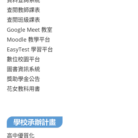
資料查詢系統
查閱教師課表
查閱班級課表
Google Meet 教室
Moodle 教學平台
EasyTest 學習平台
數位校園平台
圖書資訊系統
獎助學金公告
花女教科用書
高中優質化