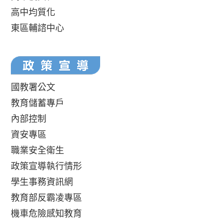
高中均質化
東區輔諮中心
國教署公文
教育儲蓄專戶
內部控制
資安專區
職業安全衛生
政策宣導執行情形
學生事務資訊網
教育部反霸凌專區
機車危險感知教育