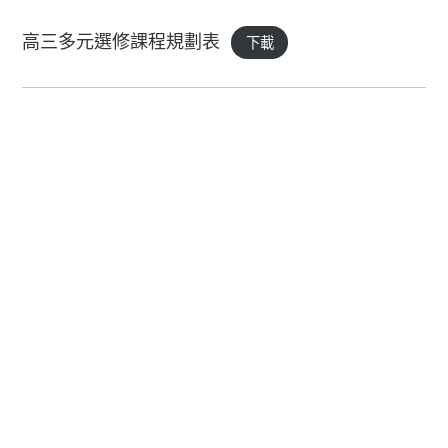
高三多元選修課程規劃表
下載