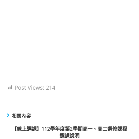
Post Views:
214
相關內容
【線上選課】112學年度第2學期高一、高二選修課程
選課說明