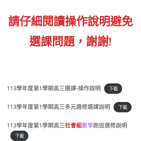
請仔細閱讀操作說明避免
選課問題，謝謝!
113學年度第1學期高三選課-操作說明
下載
113學年度第1學期高三多元選修選課說明
下載
113學年度第1學期高三
社會組
數學
跑班選修說明
下載