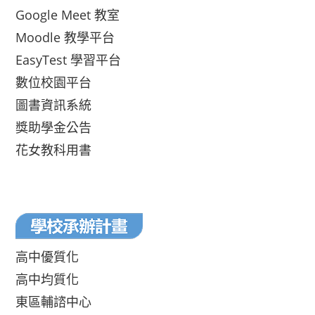
Google Meet 教室
Moodle 教學平台
EasyTest 學習平台
數位校園平台
圖書資訊系統
獎助學金公告
花女教科用書
高中優質化
高中均質化
東區輔諮中心