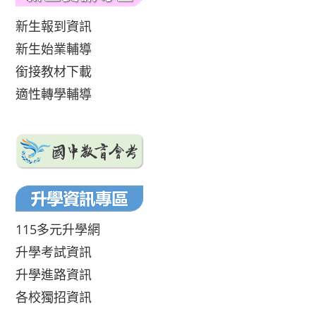
新生報到資訊
新生始業輔導
銜接教材下載
適性轉學輔導
115多元升學網
升學考試資訊
升學進路資訊
各校獨招資訊