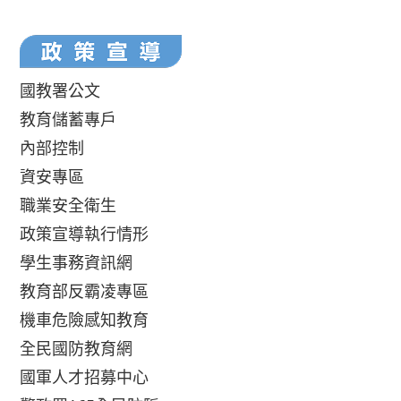
國教署公文
教育儲蓄專戶
內部控制
資安專區
職業安全衛生
政策宣導執行情形
學生事務資訊網
教育部反霸凌專區
機車危險感知教育
全民國防教育網
國軍人才招募中心