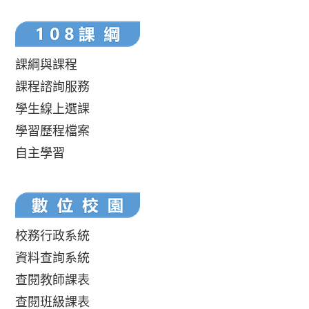
課綱與課程
課程諮詢服務
學生線上選課
學習歷程檔案
自主學習
校務行政系統
資料查詢系統
查閱教師課表
查閱班級課表