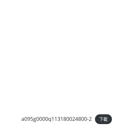
a095g0000q113180024800-2
下載