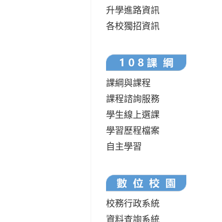
升學進路資訊
各校獨招資訊
課綱與課程
課程諮詢服務
學生線上選課
學習歷程檔案
自主學習
校務行政系統
資料查詢系統