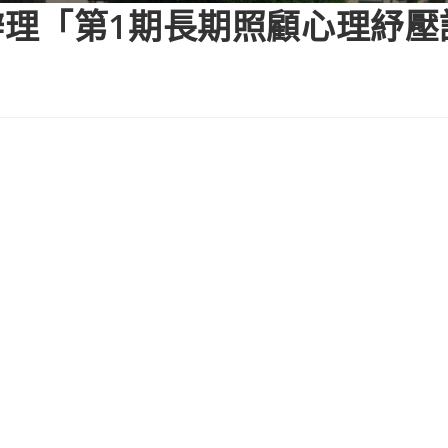
理「第1期長期照顧心理紓壓