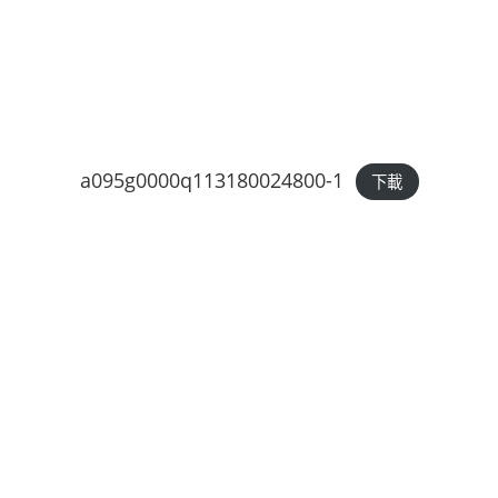
a095g0000q113180024800-1
下載