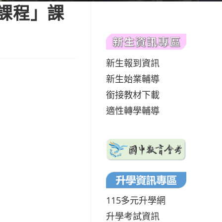
課程」課
新生報到資訊
新生始業輔導
銜接教材下載
適性轉學輔導
115多元升學網
升學考試資訊