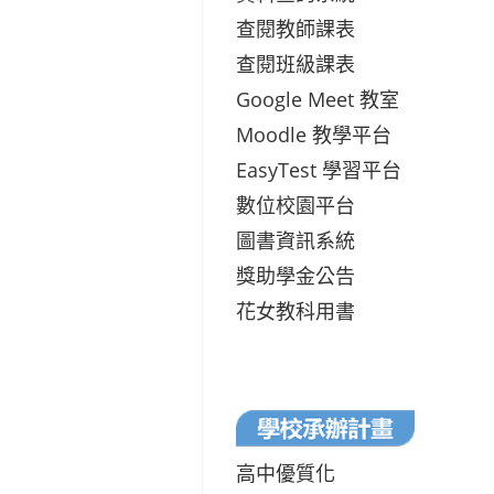
查閱教師課表
查閱班級課表
Google Meet 教室
Moodle 教學平台
EasyTest 學習平台
數位校園平台
圖書資訊系統
獎助學金公告
花女教科用書
高中優質化