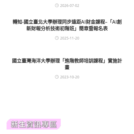
2026-07-02
轉知-國立臺北大學辦理同步遠距AI財金課程–「AI創
新財報分析技術初階班」簡章暨報名表
2025-11-20
國立臺灣海洋大學辦理「進階教師培訓課程」實施計
畫
2023-10-20