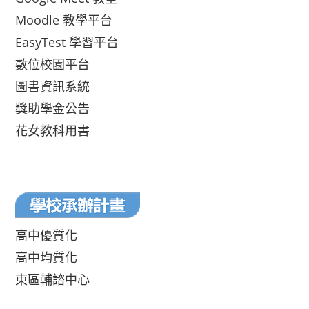
Moodle 教學平台
EasyTest 學習平台
數位校園平台
圖書資訊系統
獎助學金公告
花女教科用書
高中優質化
高中均質化
東區輔諮中心