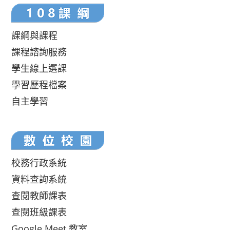
課綱與課程
課程諮詢服務
學生線上選課
學習歷程檔案
自主學習
校務行政系統
資料查詢系統
查閱教師課表
查閱班級課表
Google Meet 教室