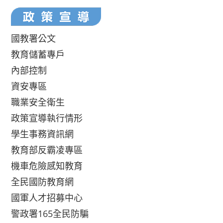
國教署公文
教育儲蓄專戶
內部控制
資安專區
職業安全衛生
政策宣導執行情形
學生事務資訊網
教育部反霸凌專區
機車危險感知教育
全民國防教育網
國軍人才招募中心
警政署165全民防騙