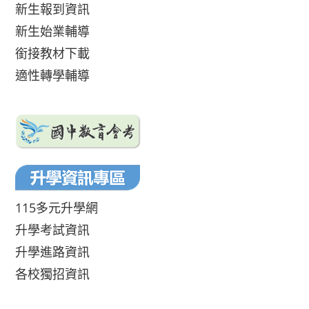
新生報到資訊
新生始業輔導
銜接教材下載
適性轉學輔導
115多元升學網
升學考試資訊
升學進路資訊
各校獨招資訊