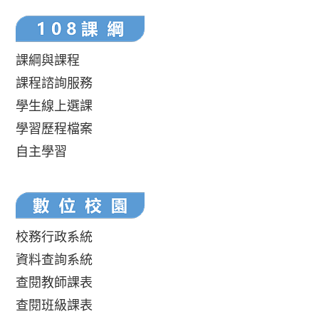
課綱與課程
課程諮詢服務
學生線上選課
學習歷程檔案
自主學習
校務行政系統
資料查詢系統
查閱教師課表
查閱班級課表