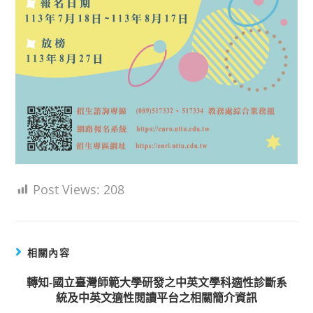
Post Views:
208
相關內容
轉知-國立臺灣師範大學研發之中英文學科適性診斷系
統及中英文適性閱讀平台之相關簡介資訊