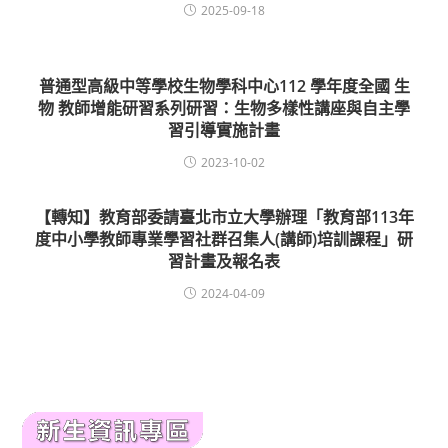
2025-09-18
普通型高級中等學校生物學科中心112 學年度全國 生
物 教師增能研習系列研習：生物多樣性講座與自主學
習引導實施計畫
2023-10-02
【轉知】教育部委請臺北市立大學辦理「教育部113年
度中小學教師專業學習社群召集人(講師)培訓課程」研
習計畫及報名表
2024-04-09