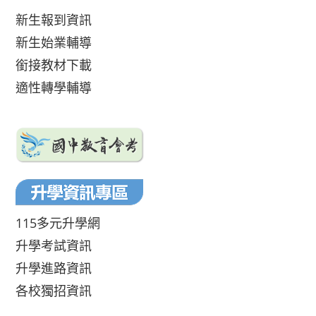
新生報到資訊
新生始業輔導
銜接教材下載
適性轉學輔導
115多元升學網
升學考試資訊
升學進路資訊
各校獨招資訊