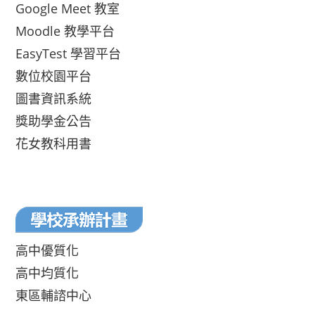
Google Meet 教室
Moodle 教學平台
EasyTest 學習平台
數位校園平台
圖書資訊系統
獎助學金公告
花女教科用書
高中優質化
高中均質化
東區輔諮中心