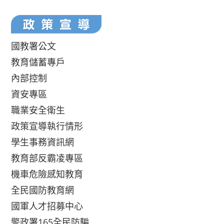
國教署公文
教育儲蓄專戶
內部控制
資安專區
職業安全衛生
政策宣導執行情形
學生事務資訊網
教育部反霸凌專區
機車危險感知教育
全民國防教育網
國軍人才招募中心
警政署165全民防騙