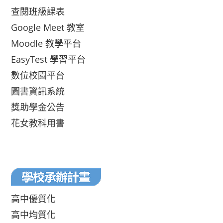
查閱班級課表
Google Meet 教室
Moodle 教學平台
EasyTest 學習平台
數位校園平台
圖書資訊系統
獎助學金公告
花女教科用書
高中優質化
高中均質化