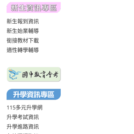
新生報到資訊
新生始業輔導
銜接教材下載
適性轉學輔導
115多元升學網
升學考試資訊
升學進路資訊