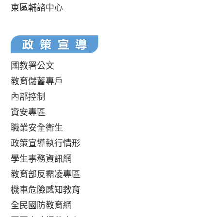
東區輔諮中心
國教署公文
教育儲蓄專戶
內部控制
資安專區
職業安全衛生
政策宣導執行情形
學生事務資訊網
教育部反霸凌專區
機車危險感知教育
全民國防教育網