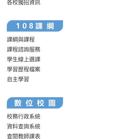
各校獨招資訊
課綱與課程
課程諮詢服務
學生線上選課
學習歷程檔案
自主學習
校務行政系統
資料查詢系統
查閱教師課表