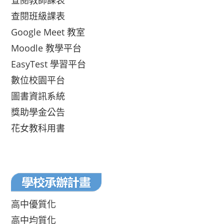
查閱教師課表
查閱班級課表
Google Meet 教室
Moodle 教學平台
EasyTest 學習平台
數位校園平台
圖書資訊系統
獎助學金公告
花女教科用書
高中優質化
高中均質化