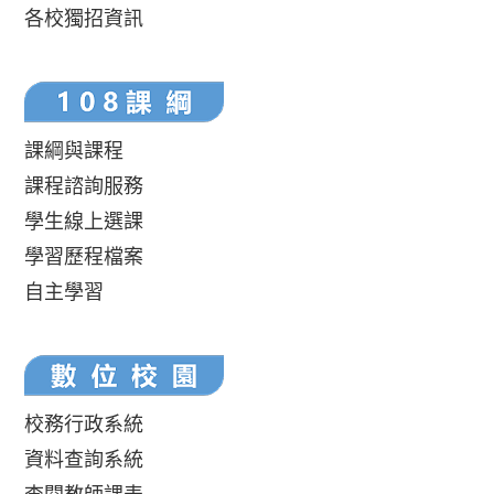
各校獨招資訊
課綱與課程
課程諮詢服務
學生線上選課
學習歷程檔案
自主學習
校務行政系統
資料查詢系統