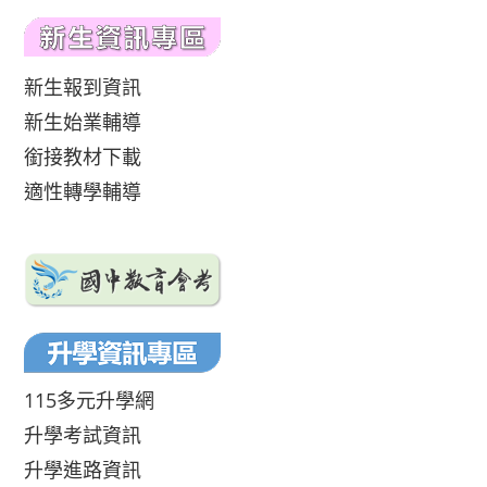
新生報到資訊
新生始業輔導
銜接教材下載
適性轉學輔導
115多元升學網
升學考試資訊
升學進路資訊