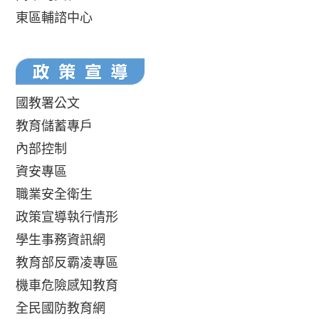
東區輔諮中心
國教署公文
教育儲蓄專戶
內部控制
資安專區
職業安全衛生
政策宣導執行情形
學生事務資訊網
教育部反霸凌專區
機車危險感知教育
全民國防教育網