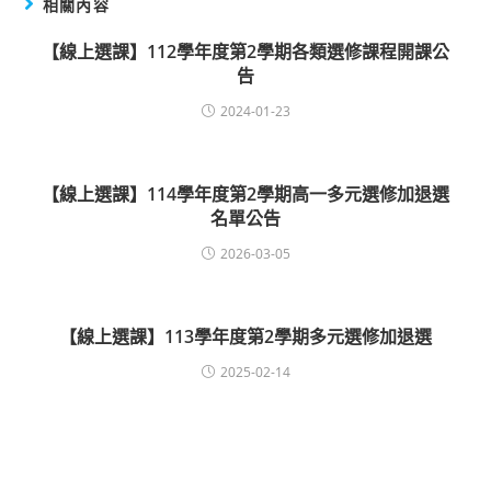
相關內容
【線上選課】112學年度第2學期各類選修課程開課公
告
2024-01-23
【線上選課】114學年度第2學期高一多元選修加退選
名單公告
2026-03-05
【線上選課】113學年度第2學期多元選修加退選
2025-02-14