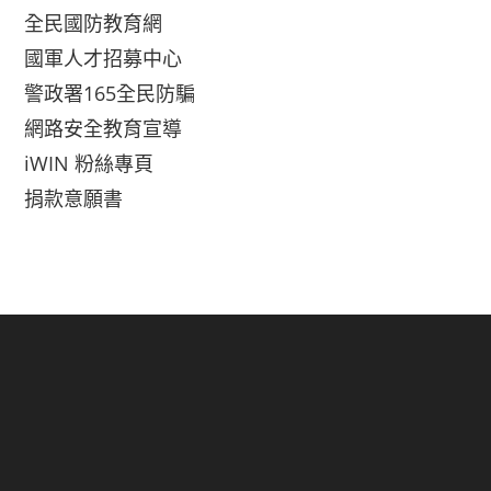
全民國防教育網
國軍人才招募中心
警政署165全民防騙
網路安全教育宣導
iWIN 粉絲專頁
捐款意願書