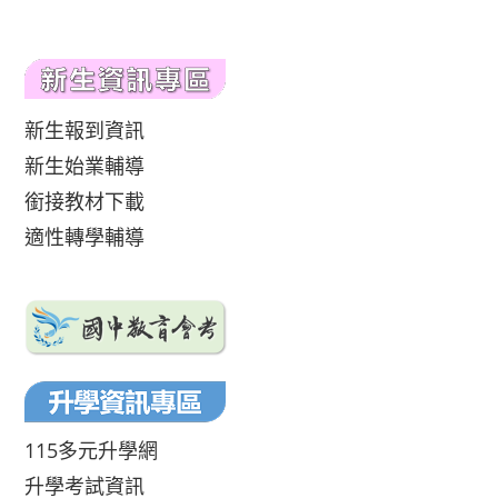
新生報到資訊
新生始業輔導
銜接教材下載
適性轉學輔導
115多元升學網
升學考試資訊