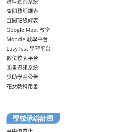
資料查詢系統
查閱教師課表
查閱班級課表
Google Meet 教室
Moodle 教學平台
EasyTest 學習平台
數位校園平台
圖書資訊系統
獎助學金公告
花女教科用書
高中優質化