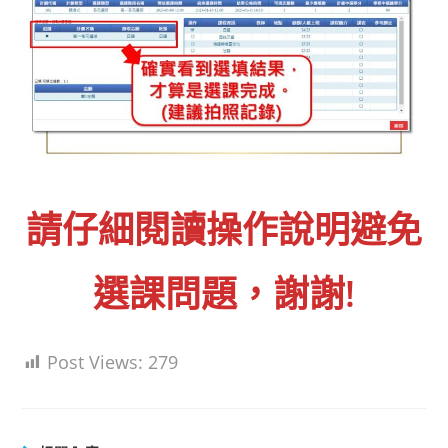
請仔細閱讀操作說明避免
選課問題，謝謝!
Post Views:
279