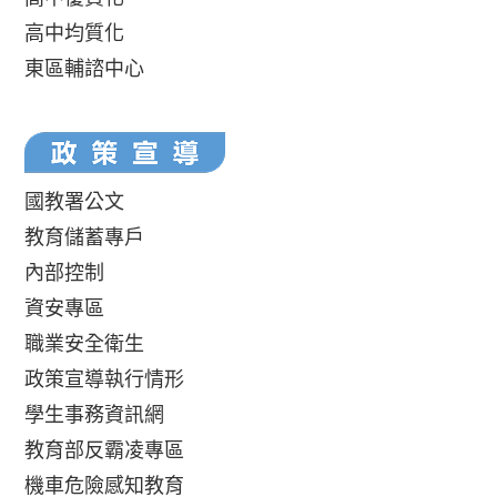
高中均質化
東區輔諮中心
國教署公文
教育儲蓄專戶
內部控制
資安專區
職業安全衛生
政策宣導執行情形
學生事務資訊網
教育部反霸凌專區
機車危險感知教育