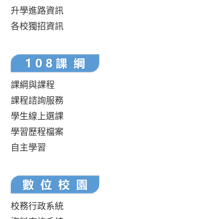
升學進路資訊
各校獨招資訊
課綱與課程
課程諮詢服務
學生線上選課
學習歷程檔案
自主學習
校務行政系統