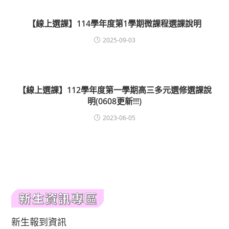
【線上選課】114學年度第1學期微課程選課說明
2025-09-03
【線上選課】112學年度第一學期高三多元選修選課說
明(0608更新!!!)
2023-06-05
新生報到資訊