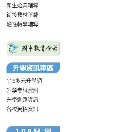
新生始業輔導
銜接教材下載
適性轉學輔導
115多元升學網
升學考試資訊
升學進路資訊
各校獨招資訊