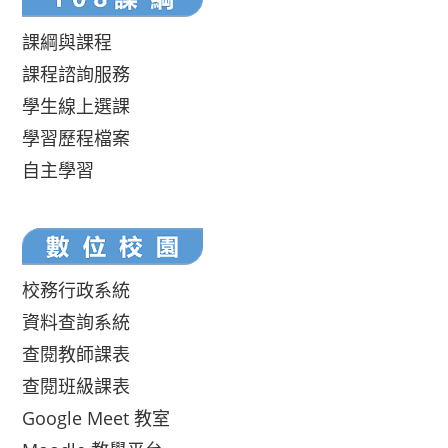
課綱與課程
課程諮詢服務
學生線上選課
學習歷程檔案
自主學習
校務行政系統
資料查詢系統
查閱教師課表
查閱班級課表
Google Meet 教室