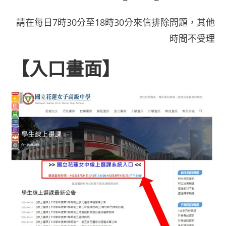
請在每日7時30分至18時30分來信排除問題，其他
時間不受理
【入口畫面】