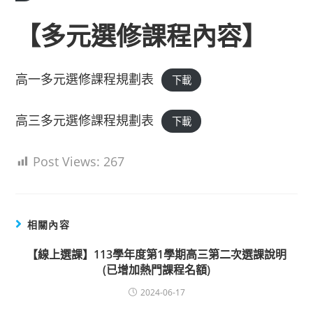
【多元選修課程內容】
高一多元選修課程規劃表
下載
高三多元選修課程規劃表
下載
Post Views:
267
相關內容
【線上選課】113學年度第1學期高三第二次選課說明
(已增加熱門課程名額)
2024-06-17