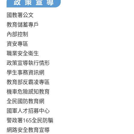
國教署公文
教育儲蓄專戶
內部控制
資安專區
職業安全衛生
政策宣導執行情形
學生事務資訊網
教育部反霸凌專區
機車危險感知教育
全民國防教育網
國軍人才招募中心
警政署165全民防騙
網路安全教育宣導