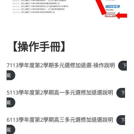
【操作手冊】
7113學年度第2學期多元選修加退選-操作說明
下
載
5113學年度第2學期高一多元選修加退選說明
下
載
6113學年度第2學期高三多元選修加退選說明
下
載