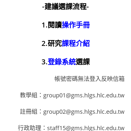
-建議選課流程-
1.閱讀
操作手冊
2.研究
課程介紹
3.
登錄系統
選課
帳號密碼無法登入反映信箱
教學組：group01@gms.hlgs.hlc.edu.tw
註冊組：group02@gms.hlgs.hlc.edu.tw
行政助理：staff15@gms.hlgs.hlc.edu.tw