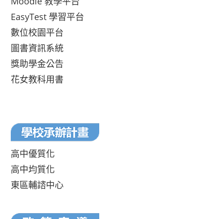
Moodle 教學平台
EasyTest 學習平台
數位校園平台
圖書資訊系統
獎助學金公告
花女教科用書
高中優質化
高中均質化
東區輔諮中心