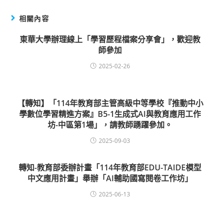
相關內容
東華大學辦理線上「學習歷程檔案分享會」，歡迎教
師參加
2025-02-26
【轉知】「114年教育部主管高級中等學校『推動中小
學數位學習精進方案』B5-1生成式AI與教育應用工作
坊-中區第1場」，請教師踴躍參加。
2025-09-03
轉知-教育部委辦計畫「114年教育部EDU-TAIDE模型
中文應用計畫」舉辦「AI輔助國寫閱卷工作坊」
2025-06-13