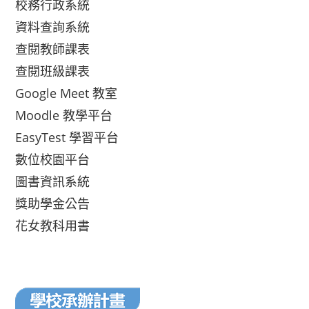
校務行政系統
資料查詢系統
查閱教師課表
查閱班級課表
Google Meet 教室
Moodle 教學平台
EasyTest 學習平台
數位校園平台
圖書資訊系統
獎助學金公告
花女教科用書