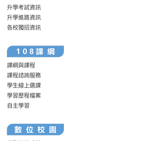
升學考試資訊
升學進路資訊
各校獨招資訊
課綱與課程
課程諮詢服務
學生線上選課
學習歷程檔案
自主學習