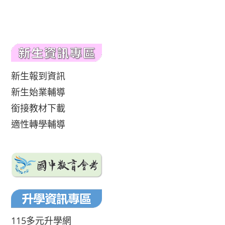
新生報到資訊
新生始業輔導
銜接教材下載
適性轉學輔導
115多元升學網