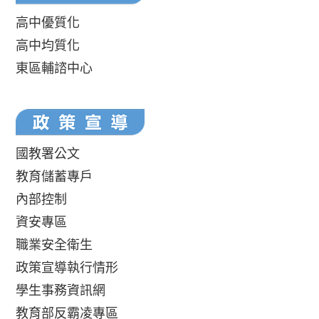
高中優質化
高中均質化
東區輔諮中心
國教署公文
教育儲蓄專戶
內部控制
資安專區
職業安全衛生
政策宣導執行情形
學生事務資訊網
教育部反霸凌專區