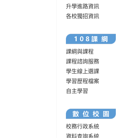
升學進路資訊
各校獨招資訊
課綱與課程
課程諮詢服務
學生線上選課
學習歷程檔案
自主學習
校務行政系統
資料查詢系統