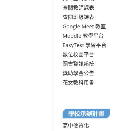
查閱教師課表
查閱班級課表
Google Meet 教室
Moodle 教學平台
EasyTest 學習平台
數位校園平台
圖書資訊系統
獎助學金公告
花女教科用書
高中優質化