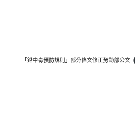
「鉛中毒預防規則」部分條文修正勞動部公文