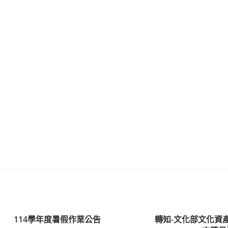
114學年度暑假作業公告
轉知-文化部文化資產