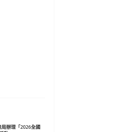
局辦理「2026全國