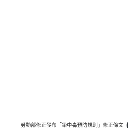
勞動部修正發布「鉛中毒預防規則」修正條文