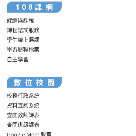
課綱與課程
課程諮詢服務
學生線上選課
學習歷程檔案
自主學習
校務行政系統
資料查詢系統
查閱教師課表
查閱班級課表
Google Meet 教室