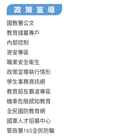
國教署公文
教育儲蓄專戶
內部控制
資安專區
職業安全衛生
政策宣導執行情形
學生事務資訊網
教育部反霸凌專區
機車危險感知教育
全民國防教育網
國軍人才招募中心
警政署165全民防騙