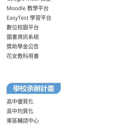
Moodle 教學平台
EasyTest 學習平台
數位校園平台
圖書資訊系統
獎助學金公告
花女教科用書
高中優質化
高中均質化
東區輔諮中心