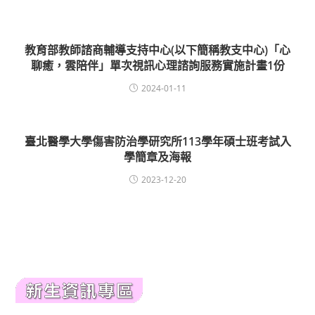
教育部教師諮商輔導支持中心(以下簡稱教支中心)「心
聊癒，雲陪伴」單次視訊心理諮詢服務實施計畫1份
2024-01-11
臺北醫學大學傷害防治學研究所113學年碩士班考試入
學簡章及海報
2023-12-20