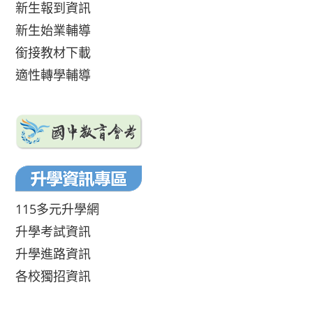
新生報到資訊
新生始業輔導
銜接教材下載
適性轉學輔導
115多元升學網
升學考試資訊
升學進路資訊
各校獨招資訊