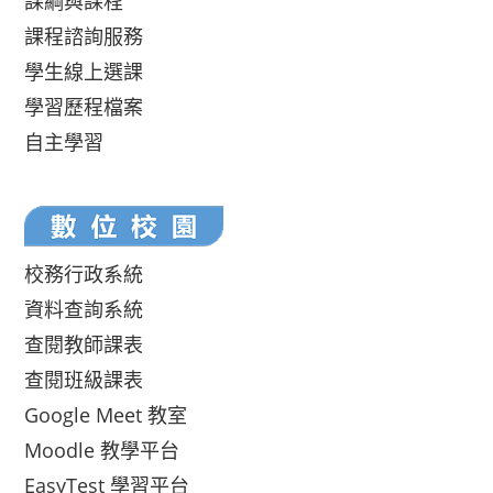
課綱與課程
課程諮詢服務
學生線上選課
學習歷程檔案
自主學習
校務行政系統
資料查詢系統
查閱教師課表
查閱班級課表
Google Meet 教室
Moodle 教學平台
EasyTest 學習平台