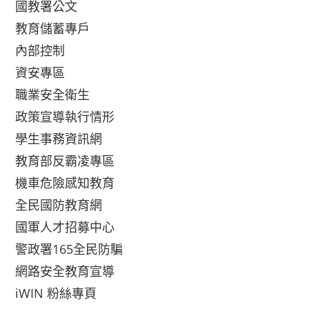
國教署公文
教育儲蓄專戶
內部控制
資安專區
職業安全衛生
政策宣導執行情形
學生事務資訊網
教育部反霸凌專區
機車危險感知教育
全民國防教育網
國軍人才招募中心
警政署165全民防騙
網路安全教育宣導
iWIN 粉絲專頁