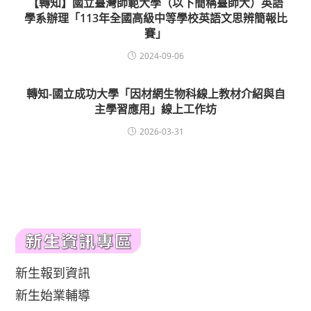
【轉知】國立臺灣師範大學（以下簡稱臺師大）英語
學系辦理「113年全國高級中等學校英語文思辨簡報比
賽」
2024-09-06
轉知-國立成功大學「因材網生物科線上教材介紹與自
主學習應用」線上工作坊
2026-03-31
新生報到資訊
新生始業輔導