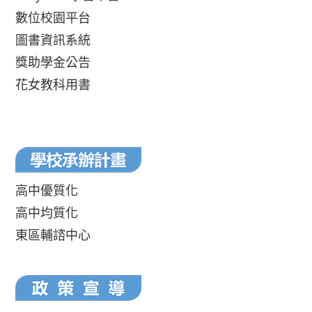
數位校園平台
圖書資訊系統
獎助學金公告
花女教科用書
高中優質化
高中均質化
東區輔諮中心