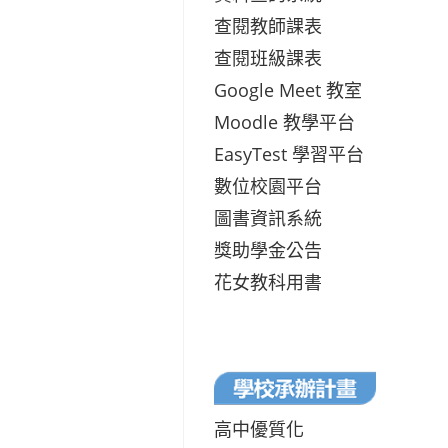
查閱教師課表
查閱班級課表
Google Meet 教室
Moodle 教學平台
EasyTest 學習平台
數位校園平台
圖書資訊系統
獎助學金公告
花女教科用書
高中優質化