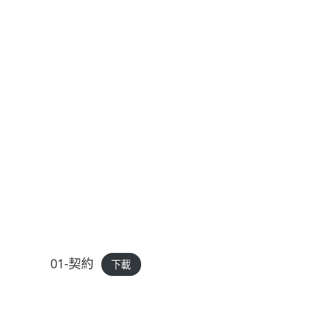
01-契約
下載