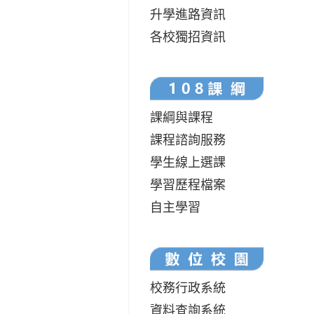
升學進路資訊
各校獨招資訊
課綱與課程
課程諮詢服務
學生線上選課
學習歷程檔案
自主學習
校務行政系統
資料查詢系統