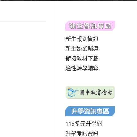
新生報到資訊
新生始業輔導
銜接教材下載
適性轉學輔導
115多元升學網
升學考試資訊