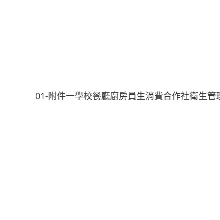
01-附件一學校餐廳廚房員生消費合作社衛生管