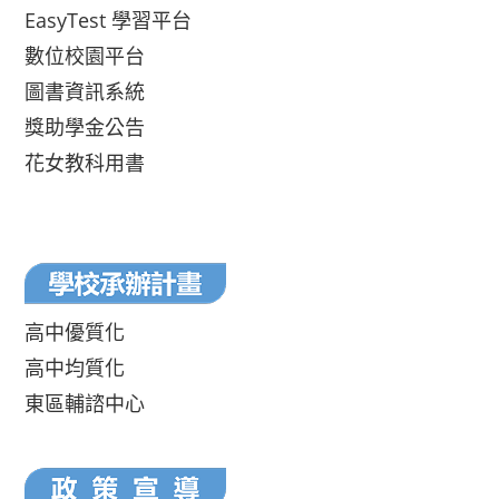
EasyTest 學習平台
數位校園平台
圖書資訊系統
獎助學金公告
花女教科用書
高中優質化
高中均質化
東區輔諮中心