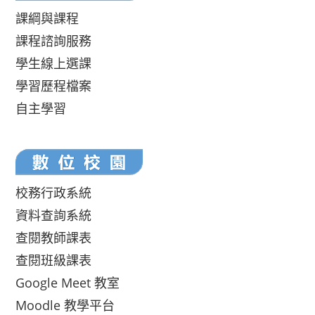
課綱與課程
課程諮詢服務
學生線上選課
學習歷程檔案
自主學習
校務行政系統
資料查詢系統
查閱教師課表
查閱班級課表
Google Meet 教室
Moodle 教學平台