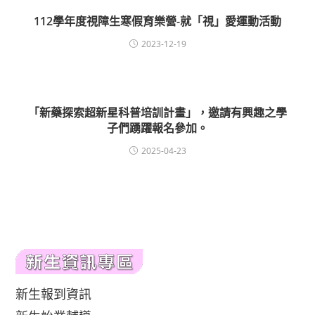
112學年度視障生寒假育樂營-就「視」愛運動活動
2023-12-19
「新藥探索超新星科普培訓計畫」，邀請有興趣之學
子們踴躍報名參加。
2025-04-23
新生報到資訊