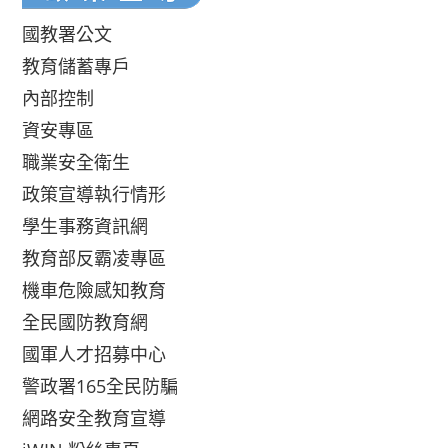
國教署公文
教育儲蓄專戶
內部控制
資安專區
職業安全衛生
政策宣導執行情形
學生事務資訊網
教育部反霸凌專區
機車危險感知教育
全民國防教育網
國軍人才招募中心
警政署165全民防騙
網路安全教育宣導