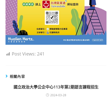
Post Views:
241
相關內容
國立政治大學公企中心113年第2期語言課程招生
2024-03-28