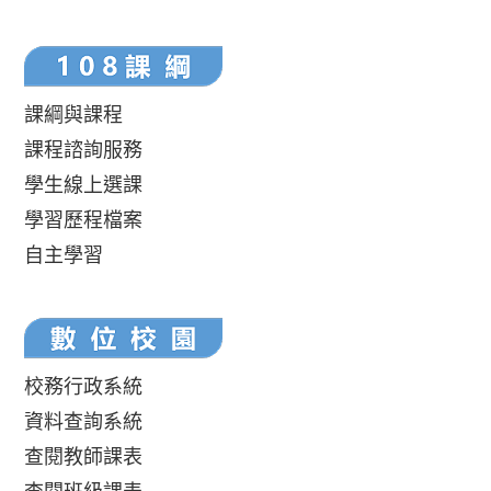
課綱與課程
課程諮詢服務
學生線上選課
學習歷程檔案
自主學習
校務行政系統
資料查詢系統
查閱教師課表