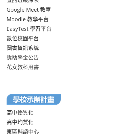
查閱班級課表
Google Meet 教室
Moodle 教學平台
EasyTest 學習平台
數位校園平台
圖書資訊系統
獎助學金公告
花女教科用書
高中優質化
高中均質化
東區輔諮中心