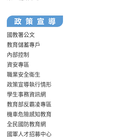
國教署公文
教育儲蓄專戶
內部控制
資安專區
職業安全衛生
政策宣導執行情形
學生事務資訊網
教育部反霸凌專區
機車危險感知教育
全民國防教育網
國軍人才招募中心