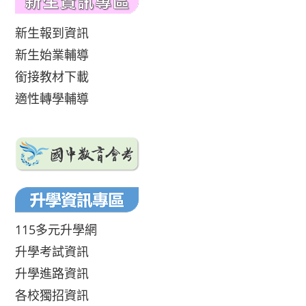
新生報到資訊
新生始業輔導
銜接教材下載
適性轉學輔導
115多元升學網
升學考試資訊
升學進路資訊
各校獨招資訊