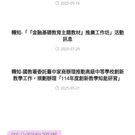
2025-05-16
轉知-「『金融基礎教育主題教材』推廣工作坊」活動
訊息
2025-07-29
轉知-國教署委託臺中家商辦理推動高級中等學校創新
教學工作，規劃辦理「114年度創新教學知能研習」
2025-05-21