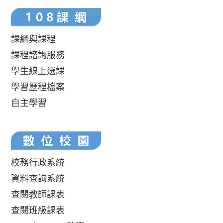
課綱與課程
課程諮詢服務
學生線上選課
學習歷程檔案
自主學習
校務行政系統
資料查詢系統
查閱教師課表
查閱班級課表