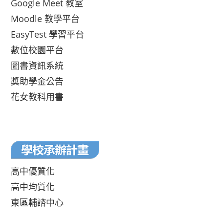
Google Meet 教室
Moodle 教學平台
EasyTest 學習平台
數位校園平台
圖書資訊系統
獎助學金公告
花女教科用書
高中優質化
高中均質化
東區輔諮中心