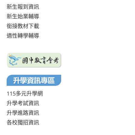
新生報到資訊
新生始業輔導
銜接教材下載
適性轉學輔導
115多元升學網
升學考試資訊
升學進路資訊
各校獨招資訊