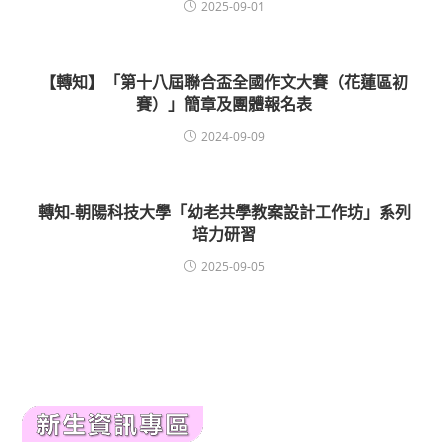
2025-09-01
【轉知】「第十八屆聯合盃全國作文大賽（花蓮區初
賽）」簡章及團體報名表
2024-09-09
轉知-朝陽科技大學「幼老共學教案設計工作坊」系列
培力研習
2025-09-05