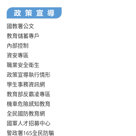
國教署公文
教育儲蓄專戶
內部控制
資安專區
職業安全衛生
政策宣導執行情形
學生事務資訊網
教育部反霸凌專區
機車危險感知教育
全民國防教育網
國軍人才招募中心
警政署165全民防騙